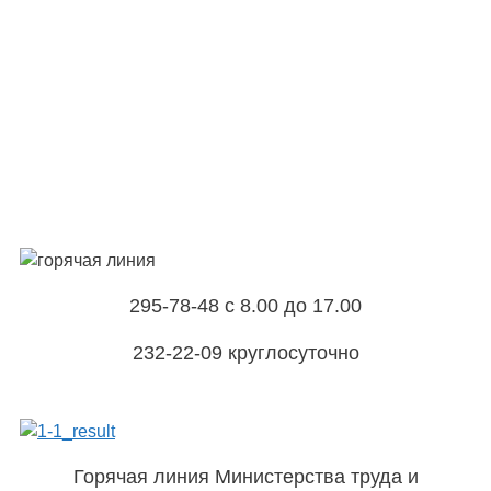
295-78-48 с 8.00 до 17.00
232-22-09 круглосуточно
Горячая линия Министерства труда и