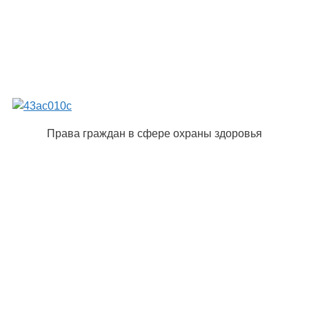
Права граждан в сфере охраны здоровья