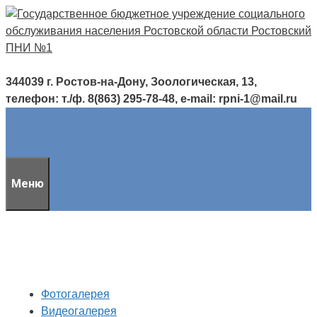
Перейти
к
содержимому
344039 г. Ростов-на-Дону, Зоологическая, 13,
телефон: т./ф. 8(863) 295-78-48, e-mail: rpni-1@mail.ru
Меню
Фотогалерея
Видеогалерея