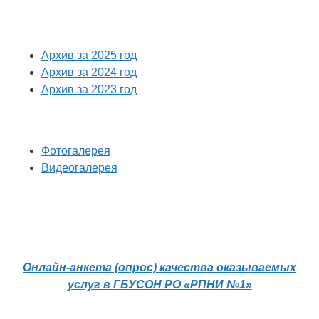
Архив за 2025 год
Архив за 2024 год
Архив за 2023 год
Фотогалерея
Видеогалерея
Онлайн-анкета (опрос) качества оказываемых
услуг в ГБУСОН РО «РПНИ №1»