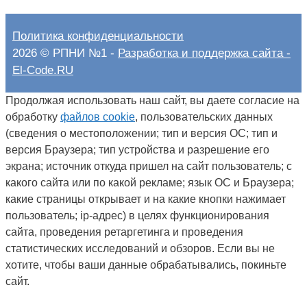
Политика конфиденциальности
2026 © РПНИ №1 -
Разработка и поддержка сайта -
El-Code.RU
Продолжая использовать наш сайт, вы даете согласие на
обработку
файлов cookie
, пользовательских данных
(сведения о местоположении; тип и версия ОС; тип и
версия Браузера; тип устройства и разрешение его
экрана; источник откуда пришел на сайт пользователь; с
какого сайта или по какой рекламе; язык ОС и Браузера;
какие страницы открывает и на какие кнопки нажимает
пользователь; ip-адрес) в целях функционирования
сайта, проведения ретаргетинга и проведения
статистических исследований и обзоров. Если вы не
хотите, чтобы ваши данные обрабатывались, покиньте
сайт.