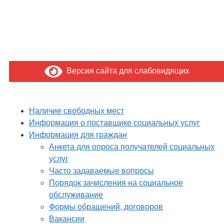
Версия сайта для слабовидящих
Наличие свободных мест
Информация о поставщике социальных услуг
Информация для граждан
Анкета для опроса получателей социальных
услуг
Часто задаваемые вопросы
Порядок зачисления на социальное
обслуживание
Формы обращений, договоров
Вакансии