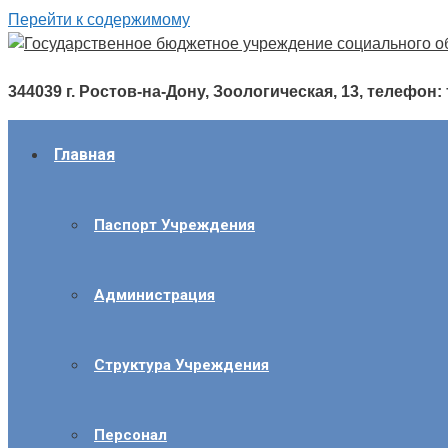
Перейти к содержимому
344039 г. Ростов-на-Дону, Зоологическая, 13, телефон: т./
Главная
Паспорт Учреждения
Администрация
Структура Учреждения
Персонал