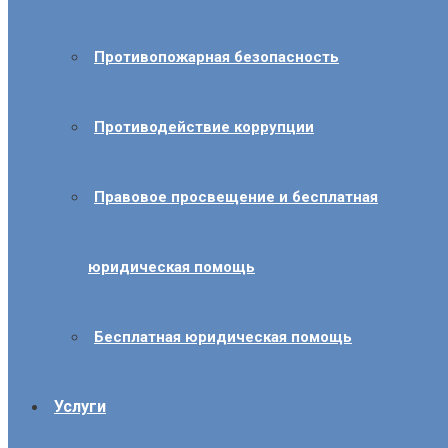
Противопожарная безопасность
Противодействие коррупции
Правовое просвещение и бесплатная
юридическая помощь
Бесплатная юридическая помощь
Услуги