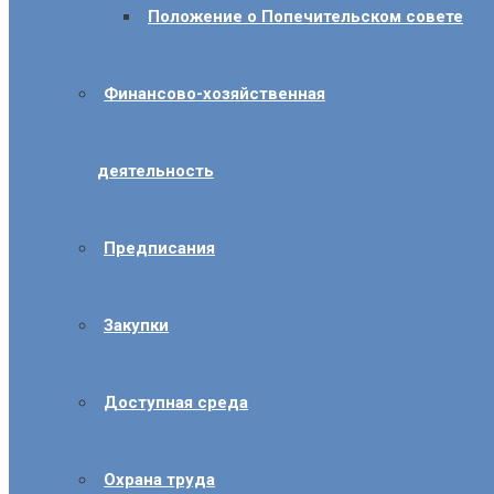
Положение о Попечительском совете
Финансово-хозяйственная
деятельность
Предписания
Закупки
Доступная среда
Охрана труда