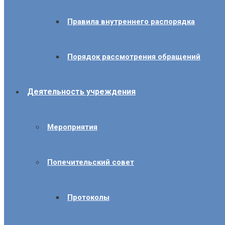
Правила внутреннего распорядка
Порядок рассмотрения обращений
Деятельность учреждения
Мероприятия
Попечительский совет
Протоколы