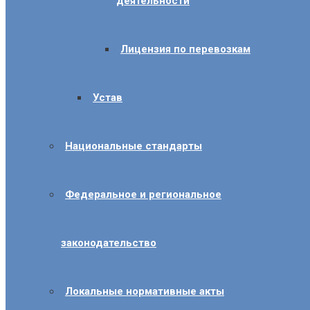
деятельности
Лицензия по перевозкам
Устав
Национальные стандарты
Федеральное и региональное
законодательство
Локальные нормативные акты