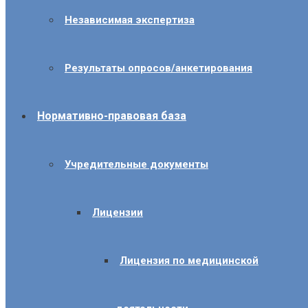
Независимая экспертиза
Результаты опросов/анкетирования
Нормативно-правовая база
Учредительные документы
Лицензии
Лицензия по медицинской