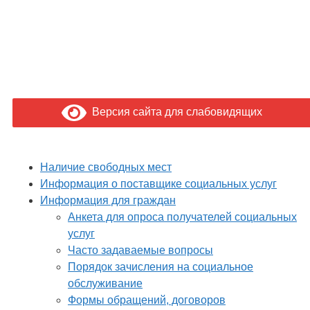
Версия сайта для слабовидящих
Наличие свободных мест
Информация о поставщике социальных услуг
Информация для граждан
Анкета для опроса получателей социальных
услуг
Часто задаваемые вопросы
Порядок зачисления на социальное
обслуживание
Формы обращений, договоров