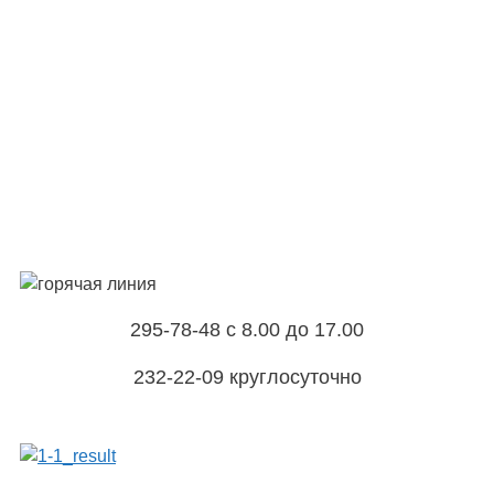
295-78-48 с 8.00 до 17.00
232-22-09 круглосуточно