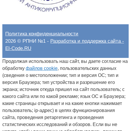
Политика конфиденциальности
2026 © РПНИ №1 -
Разработка и поддержка сайта -
El-Code.RU
Продолжая использовать наш сайт, вы даете согласие на
обработку
файлов cookie
, пользовательских данных
(сведения о местоположении; тип и версия ОС; тип и
версия Браузера; тип устройства и разрешение его
экрана; источник откуда пришел на сайт пользователь; с
какого сайта или по какой рекламе; язык ОС и Браузера;
какие страницы открывает и на какие кнопки нажимает
пользователь; ip-адрес) в целях функционирования
сайта, проведения ретаргетинга и проведения
статистических исследований и обзоров. Если вы не