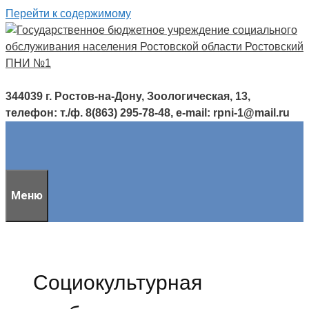
Перейти к содержимому
344039 г. Ростов-на-Дону, Зоологическая, 13,
телефон: т./ф. 8(863) 295-78-48, e-mail: rpni-1@mail.ru
Меню
Социокультурная