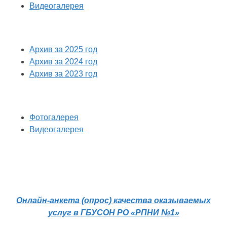
Видеогалерея
Архив за 2025 год
Архив за 2024 год
Архив за 2023 год
Фотогалерея
Видеогалерея
Онлайн-анкета (опрос) качества оказываемых
услуг в ГБУСОН РО «РПНИ №1»