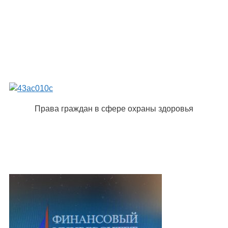
Права граждан в сфере охраны здоровья