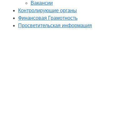
Вакансии
Контролирующие органы
Финансовая Грамотность
Просветительская информация