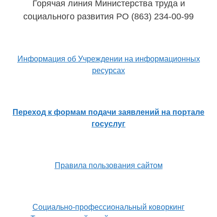
Горячая линия Министерства труда и
социального развития РО (863) 234-00-99
Информация об Учреждении на информационных
ресурсах
Переход к формам подачи заявлений на портале
госуслуг
Правила пользования сайтом
Социально-профессиональный коворкинг