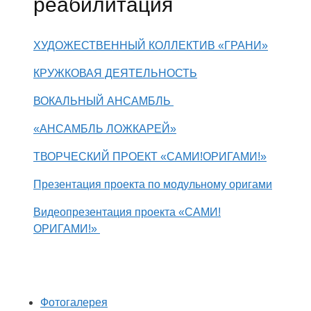
реабилитация
ХУДОЖЕСТВЕННЫЙ КОЛЛЕКТИВ «ГРАНИ»
КРУЖКОВАЯ ДЕЯТЕЛЬНОСТЬ
ВОКАЛЬНЫЙ АНСАМБЛЬ
«АНСАМБЛЬ ЛОЖКАРЕЙ»
ТВОРЧЕСКИЙ ПРОЕКТ «САМИ!ОРИГАМИ!»
Презентация проекта по модульному оригами
Видеопрезентация проекта «САМИ!
ОРИГАМИ!»
Фотогалерея