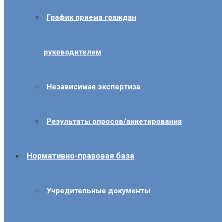
График приема граждан
руководителем
Независимая экспертиза
Результаты опросов/анкетирования
Нормативно-правовая база
Учредительные документы