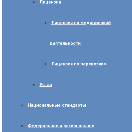
Лицензии
Лицензия по медицинской
деятельности
Лицензия по перевозкам
Устав
Национальные стандарты
Федеральное и региональное