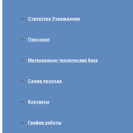
Структура Учреждения
Персонал
Материально-техническая база
Схема проезда
Контакты
График работы