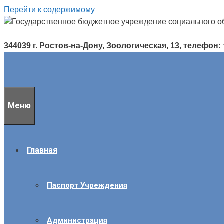
Перейти к содержимому
344039 г. Ростов-на-Дону, Зоологическая, 13, телефон: т./
Меню
Главная
Паспорт Учреждения
Администрация