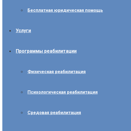
Бесплатная юридическая помощь
Услуги
Программы реабилитации
Физическая реабилитация
Психологическая реабилитация
Средовая реабилитация