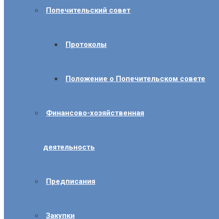
Попечительский совет
Протоколы
Положение о Попечительском совете
Финансово-хозяйственная
деятельность
Предписания
Закупки