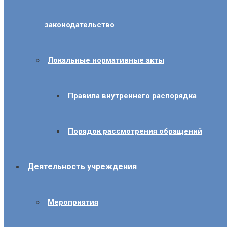
законодательство
Локальные нормативные акты
Правила внутреннего распорядка
Порядок рассмотрения обращений
Деятельность учреждения
Мероприятия