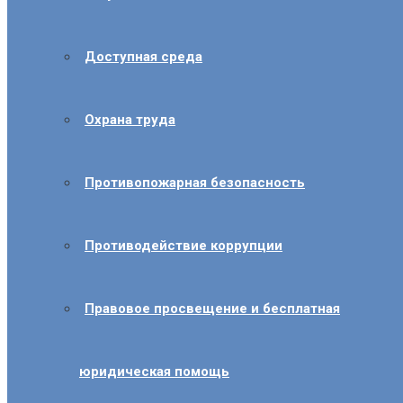
Доступная среда
Охрана труда
Противопожарная безопасность
Противодействие коррупции
Правовое просвещение и бесплатная
юридическая помощь