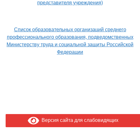
представителя учреждения)
Список образовательных организаций среднего
профессионального образования, подведомственных
Министерству труда и социальной защиты Российской
Федерации
Версия сайта для слабовидящих