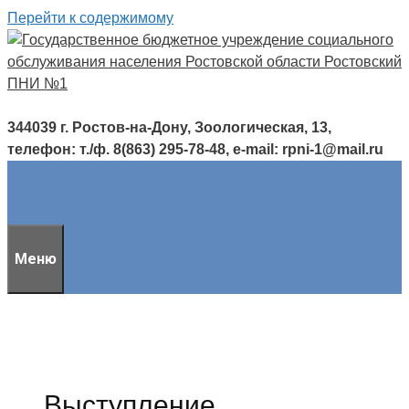
Перейти к содержимому
344039 г. Ростов-на-Дону, Зоологическая, 13,
телефон: т./ф. 8(863) 295-78-48, e-mail: rpni-1@mail.ru
Меню
Выступление