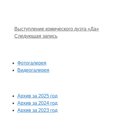
Выступление комического дуэта «Да»
Следующая запись
Фотогалерея
Видеогалерея
Архив за 2025 год
Архив за 2024 год
Архив за 2023 год