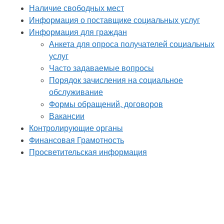
Наличие свободных мест
Информация о поставщике социальных услуг
Информация для граждан
Анкета для опроса получателей социальных
услуг
Часто задаваемые вопросы
Порядок зачисления на социальное
обслуживание
Формы обращений, договоров
Вакансии
Контролирующие органы
Финансовая Грамотность
Просветительская информация