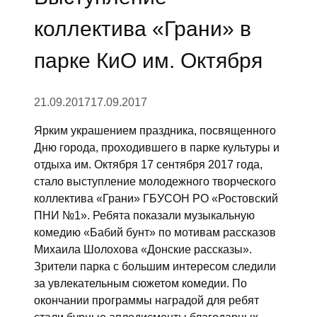
коллектива «Грани» в
парке КиО им. Октября
21.09.2017
17.09.2017
Ярким украшением праздника, посвященного
Дню города, проходившего в парке культуры и
отдыха им. Октября 17 сентября 2017 года,
стало выступление молодежного творческого
коллектива «Грани» ГБУСОН РО «Ростовский
ПНИ №1». Ребята показали музыкальную
комедию «Бабий бунт» по мотивам рассказов
Михаила Шолохова «Донские рассказы».
Зрители парка с большим интересом следили
за увлекательным сюжетом комедии. По
окончании программы наградой для ребят