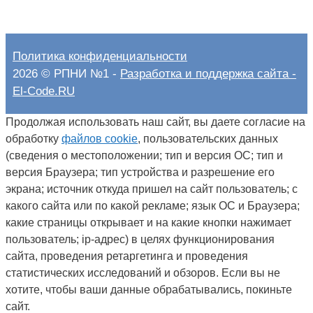
Политика конфиденциальности
2026 © РПНИ №1 -
Разработка и поддержка сайта -
El-Code.RU
Продолжая использовать наш сайт, вы даете согласие на
обработку
файлов cookie
, пользовательских данных
(сведения о местоположении; тип и версия ОС; тип и
версия Браузера; тип устройства и разрешение его
экрана; источник откуда пришел на сайт пользователь; с
какого сайта или по какой рекламе; язык ОС и Браузера;
какие страницы открывает и на какие кнопки нажимает
пользователь; ip-адрес) в целях функционирования
сайта, проведения ретаргетинга и проведения
статистических исследований и обзоров. Если вы не
хотите, чтобы ваши данные обрабатывались, покиньте
сайт.