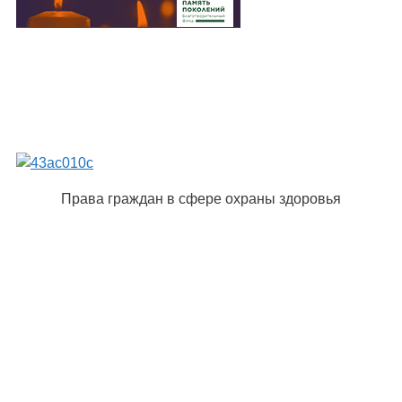
Права граждан в сфере охраны здоровья