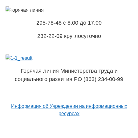
295-78-48 с 8.00 до 17.00
232-22-09 круглосуточно
Горячая линия Министерства труда и
социального развития РО (863) 234-00-99
Информация об Учреждении на информационных
ресурсах