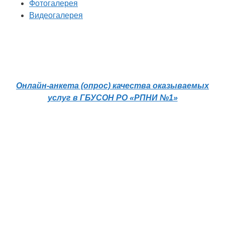
Фотогалерея
Видеогалерея
Онлайн-анкета (опрос) качества оказываемых
услуг в ГБУСОН РО «РПНИ №1»