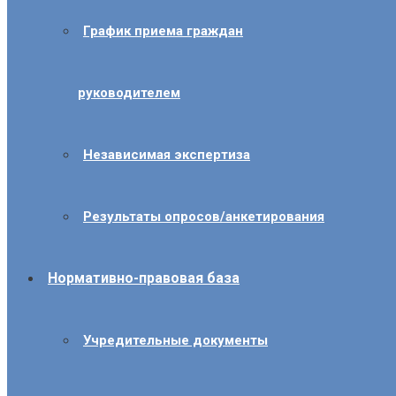
График приема граждан
руководителем
Независимая экспертиза
Результаты опросов/анкетирования
Нормативно-правовая база
Учредительные документы