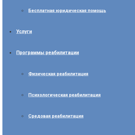
Бесплатная юридическая помощь
Услуги
Программы реабилитации
Физическая реабилитация
Психологическая реабилитация
Средовая реабилитация