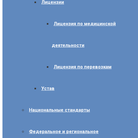
Лицензии
Лицензия по медицинской
деятельности
Лицензия по перевозкам
Устав
Национальные стандарты
Федеральное и региональное