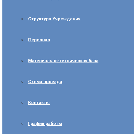
Структура Учреждения
Персонал
Материально-техническая база
Схема проезда
Контакты
График работы