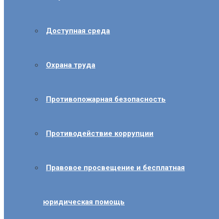
Доступная среда
Охрана труда
Противопожарная безопасность
Противодействие коррупции
Правовое просвещение и бесплатная
юридическая помощь