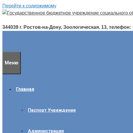
Перейти к содержимому
344039 г. Ростов-на-Дону, Зоологическая, 13, телефон: т./
Меню
Главная
Паспорт Учреждения
Администрация