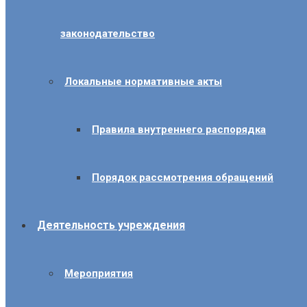
законодательство
Локальные нормативные акты
Правила внутреннего распорядка
Порядок рассмотрения обращений
Деятельность учреждения
Мероприятия