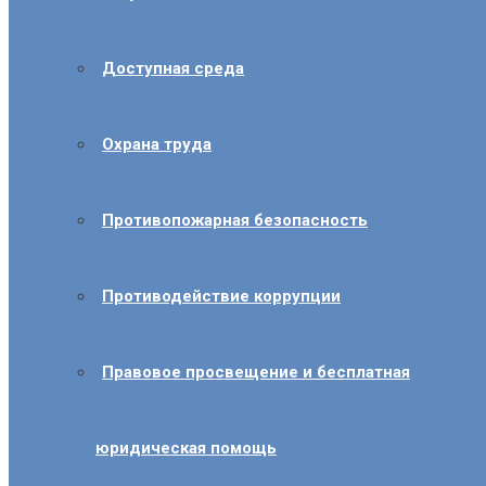
Доступная среда
Охрана труда
Противопожарная безопасность
Противодействие коррупции
Правовое просвещение и бесплатная
юридическая помощь