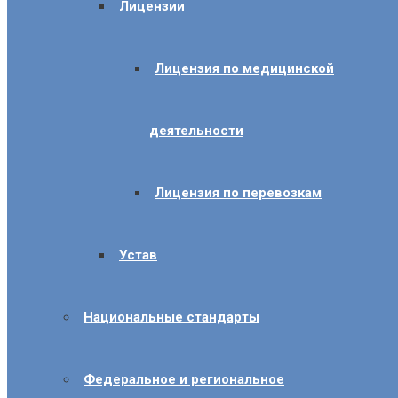
Лицензии
Лицензия по медицинской
деятельности
Лицензия по перевозкам
Устав
Национальные стандарты
Федеральное и региональное