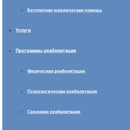
Бесплатная юридическая помощь
Услуги
Программы реабилитации
Физическая реабилитация
Психологическая реабилитация
Средовая реабилитация