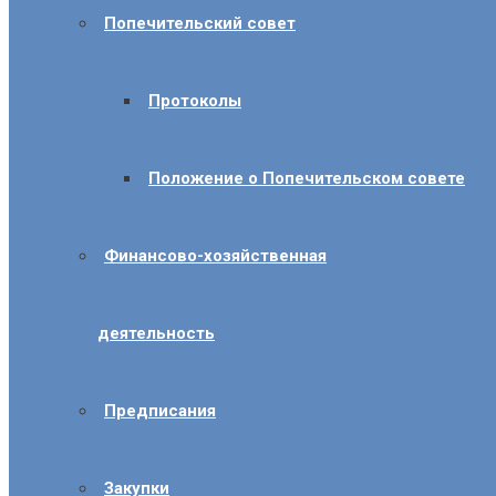
Попечительский совет
Протоколы
Положение о Попечительском совете
Финансово-хозяйственная
деятельность
Предписания
Закупки