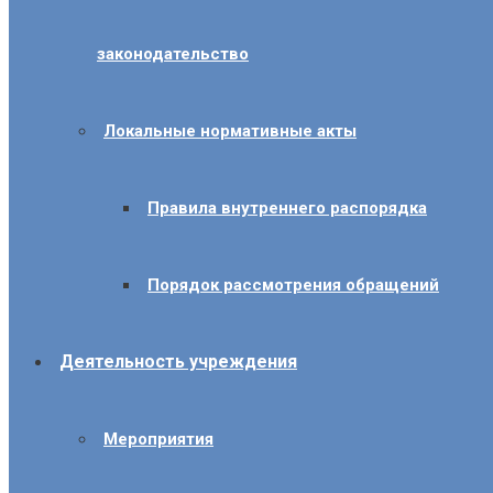
законодательство
Локальные нормативные акты
Правила внутреннего распорядка
Порядок рассмотрения обращений
Деятельность учреждения
Мероприятия