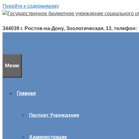
Перейти к содержимому
344039 г. Ростов-на-Дону, Зоологическая, 13, телефон: т./
Меню
Главная
Паспорт Учреждения
Администрация