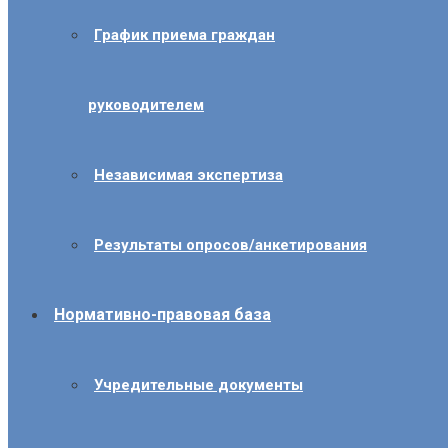
График приема граждан
руководителем
Независимая экспертиза
Результаты опросов/анкетирования
Нормативно-правовая база
Учредительные документы