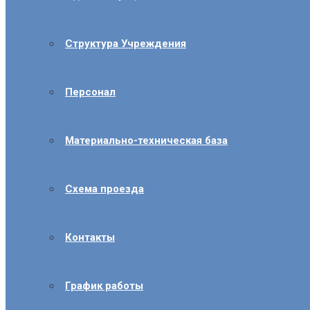
Структура Учреждения
Персонал
Материально-техническая база
Схема проезда
Контакты
График работы