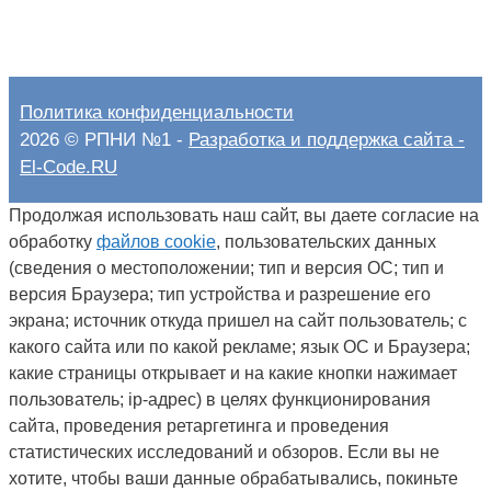
Политика конфиденциальности
2026 © РПНИ №1 -
Разработка и поддержка сайта -
El-Code.RU
Продолжая использовать наш сайт, вы даете согласие на
обработку
файлов cookie
, пользовательских данных
(сведения о местоположении; тип и версия ОС; тип и
версия Браузера; тип устройства и разрешение его
экрана; источник откуда пришел на сайт пользователь; с
какого сайта или по какой рекламе; язык ОС и Браузера;
какие страницы открывает и на какие кнопки нажимает
пользователь; ip-адрес) в целях функционирования
сайта, проведения ретаргетинга и проведения
статистических исследований и обзоров. Если вы не
хотите, чтобы ваши данные обрабатывались, покиньте