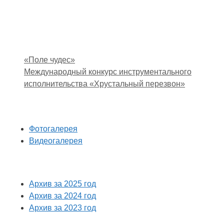
«Поле чудес»
Международный конкурс инструментального
исполнительства «Хрустальный перезвон»
Фотогалерея
Видеогалерея
Архив за 2025 год
Архив за 2024 год
Архив за 2023 год