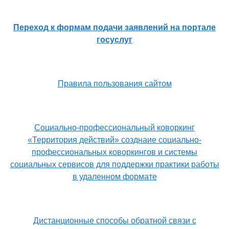
Переход к формам подачи заявлений на портале
госуслуг
Правила пользования сайтом
Социально-профессиональный коворкинг
«Территория действий» созднаие социально-
профессиональных коворкингов и системы
социальных сервисов для поддержки практики работы
в удаленном формате
Дистанционные способы обратной связи с