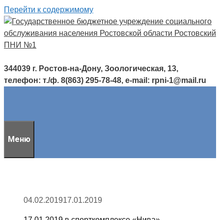
Перейти к содержимому
344039 г. Ростов-на-Дону, Зоологическая, 13,
телефон: т./ф. 8(863) 295-78-48, e-mail: rpni-1@mail.ru
Меню
04.02.2019
17.01.2019
17.01.2019 в спорткомплексе «Нива»,