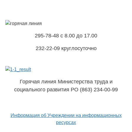
295-78-48 с 8.00 до 17.00
232-22-09 круглосуточно
Горячая линия Министерства труда и
социального развития РО (863) 234-00-99
Информация об Учреждении на информационных
ресурсах