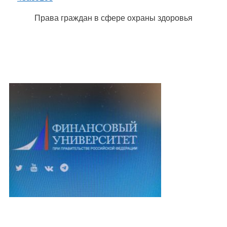
Права граждан в сфере охраны здоровья