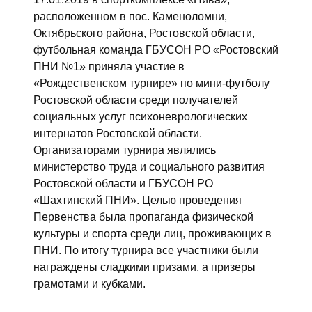
расположенном в пос. Каменоломни,
Октябрьского района, Ростовской области,
футбольная команда ГБУСОН РО «Ростовский
ПНИ №1» приняла участие в
«Рождественском турнире» по мини-футболу
Ростовской области среди получателей
социальных услуг психоневрологических
интернатов Ростовской области.
Организаторами турнира являлись
министерство труда и социального развития
Ростовской области и ГБУСОН РО
«Шахтинский ПНИ». Целью проведения
Первенства была пропаганда физической
культуры и спорта среди лиц, проживающих в
ПНИ. По итогу турнира все участники были
награждены сладкими призами, а призеры
грамотами и кубками.