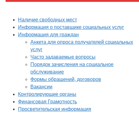
Наличие свободных мест
Информация о поставщике социальных услуг
Информация для граждан
Анкета для опроса получателей социальных
услуг
Часто задаваемые вопросы
Порядок зачисления на социальное
обслуживание
Формы обращений, договоров
Вакансии
Контролирующие органы
Финансовая Грамотность
Просветительская информация