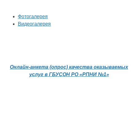
Фотогалерея
Видеогалерея
Онлайн-анкета (опрос) качества оказываемых
услуг в ГБУСОН РО «РПНИ №1»