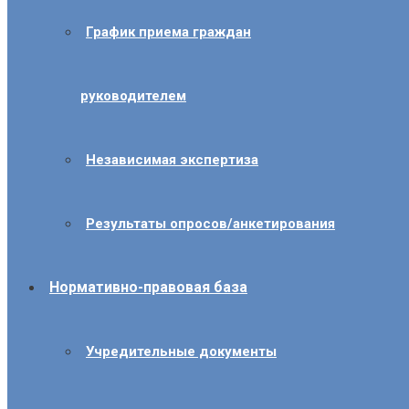
График приема граждан
руководителем
Независимая экспертиза
Результаты опросов/анкетирования
Нормативно-правовая база
Учредительные документы