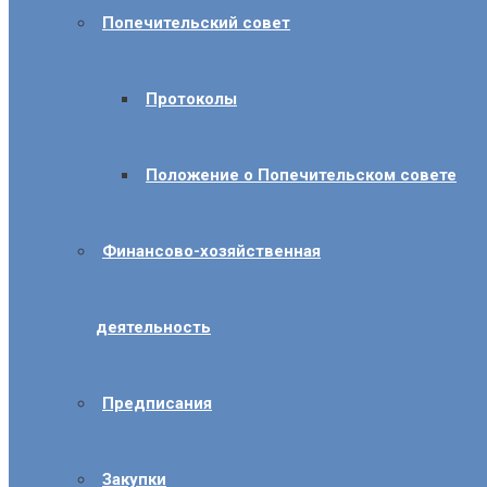
Попечительский совет
Протоколы
Положение о Попечительском совете
Финансово-хозяйственная
деятельность
Предписания
Закупки