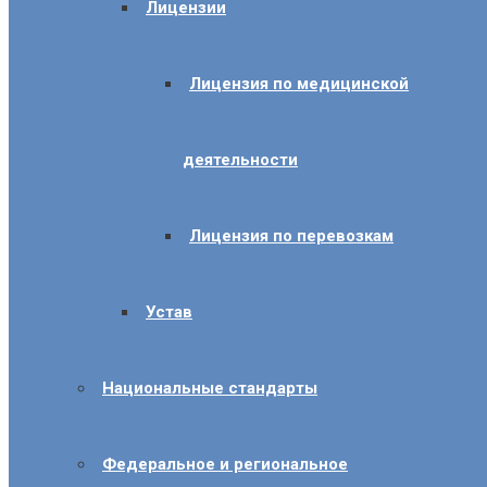
Лицензии
Лицензия по медицинской
деятельности
Лицензия по перевозкам
Устав
Национальные стандарты
Федеральное и региональное