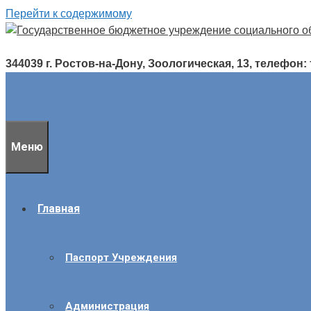
Перейти к содержимому
344039 г. Ростов-на-Дону, Зоологическая, 13, телефон: т./
Меню
Главная
Паспорт Учреждения
Администрация