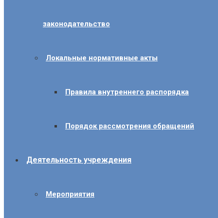
законодательство
Локальные нормативные акты
Правила внутреннего распорядка
Порядок рассмотрения обращений
Деятельность учреждения
Мероприятия