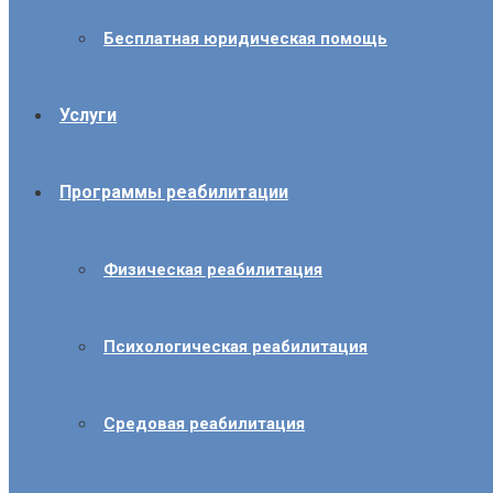
Бесплатная юридическая помощь
Услуги
Программы реабилитации
Физическая реабилитация
Психологическая реабилитация
Средовая реабилитация