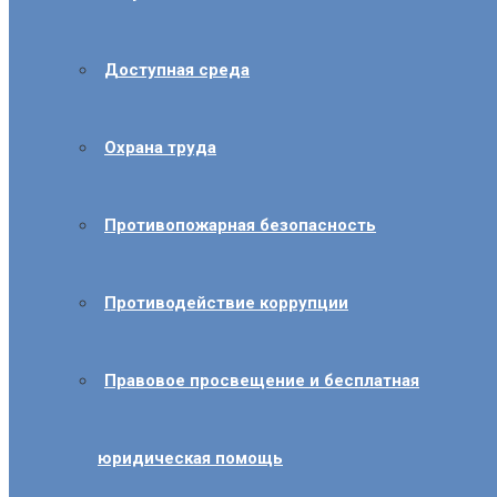
Доступная среда
Охрана труда
Противопожарная безопасность
Противодействие коррупции
Правовое просвещение и бесплатная
юридическая помощь