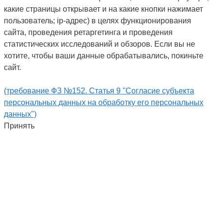
какие страницы открывает и на какие кнопки нажимает
пользователь; ip-адрес) в целях функционирования
сайта, проведения ретаргетинга и проведения
статистических исследований и обзоров. Если вы не
хотите, чтобы ваши данные обрабатывались, покиньте
сайт.
(требование ФЗ №152. Статья 9 "Согласие субъекта
персональных данных на обработку его персональных
данных")
Принять