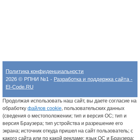
Политика конфиденциальности
2026 © РПНИ №1 -
Разработка и поддержка сайта -
El-Code.RU
Продолжая использовать наш сайт, вы даете согласие на
обработку
файлов cookie
, пользовательских данных
(сведения о местоположении; тип и версия ОС; тип и
версия Браузера; тип устройства и разрешение его
экрана; источник откуда пришел на сайт пользователь; с
какого сайта или по какой рекламе; язык ОС и Браузера;