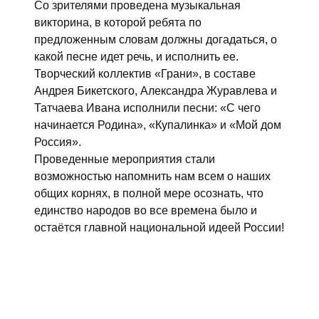
Со зрителями проведена музыкальная
викторина, в которой ребята по
предложенным словам должны догадаться, о
какой песне идет речь, и исполнить ее.
Творческий коллектив «Грани», в составе
Андрея Бикетского, Александра Журавлева и
Татчаева Ивана исполнили песни: «С чего
начинается Родина», «Купалинка» и «Мой дом
Россия».
Проведенные мероприятия стали
возможностью напомнить нам всем о наших
общих корнях, в полной мере осознать, что
единство народов во все времена было и
остаётся главной национальной идеей России!