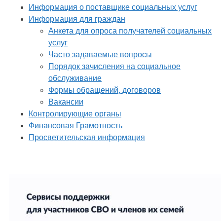
Информация о поставщике социальных услуг
Информация для граждан
Анкета для опроса получателей социальных
услуг
Часто задаваемые вопросы
Порядок зачисления на социальное
обслуживание
Формы обращений, договоров
Вакансии
Контролирующие органы
Финансовая Грамотность
Просветительская информация