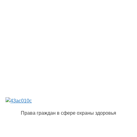
Права граждан в сфере охраны здоровья