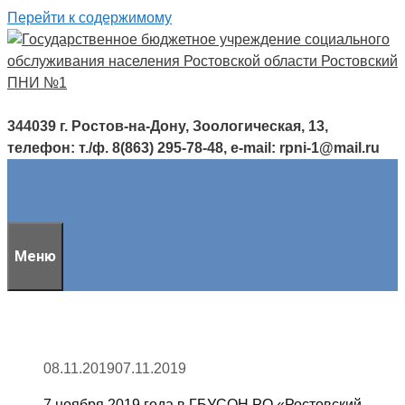
Перейти к содержимому
344039 г. Ростов-на-Дону, Зоологическая, 13,
телефон: т./ф. 8(863) 295-78-48, e-mail: rpni-1@mail.ru
Меню
08.11.2019
07.11.2019
7 ноября 2019 года в ГБУСОН РО «Ростовский