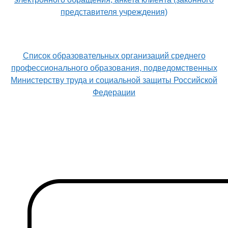
представителя учреждения)
Список образовательных организаций среднего
профессионального образования, подведомственных
Министерству труда и социальной защиты Российской
Федерации