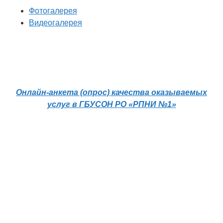
Фотогалерея
Видеогалерея
Онлайн-анкета (опрос) качества оказываемых
услуг в ГБУСОН РО «РПНИ №1»