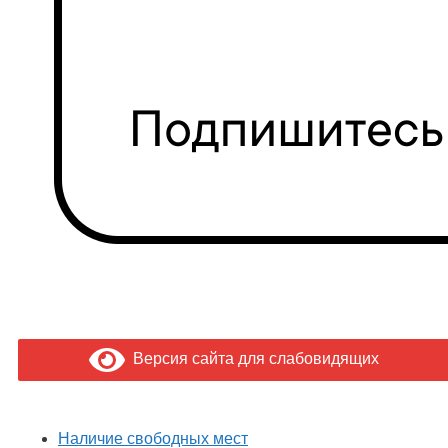
Версия сайта для слабовидящих
Наличие свободных мест