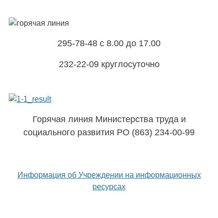
295-78-48 с 8.00 до 17.00
232-22-09 круглосуточно
Горячая линия Министерства труда и
социального развития РО (863) 234-00-99
Информация об Учреждении на информационных
ресурсах