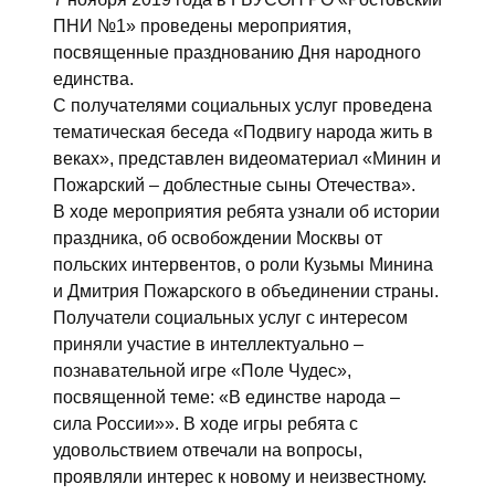
ПНИ №1» проведены мероприятия,
посвященные празднованию Дня народного
единства.
С получателями социальных услуг проведена
тематическая беседа «Подвигу народа жить в
веках», представлен видеоматериал «Минин и
Пожарский – доблестные сыны Отечества».
В ходе мероприятия ребята узнали об истории
праздника, об освобождении Москвы от
польских интервентов, о роли Кузьмы Минина
и Дмитрия Пожарского в объединении страны.
Получатели социальных услуг с интересом
приняли участие в интеллектуально –
познавательной игре «Поле Чудес»,
посвященной теме: «В единстве народа –
сила России»». В ходе игры ребята с
удовольствием отвечали на вопросы,
проявляли интерес к новому и неизвестному.