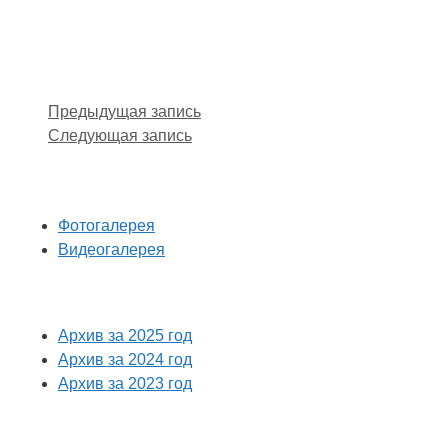
Предыдущая запись
Следующая запись
Фотогалерея
Видеогалерея
Архив за 2025 год
Архив за 2024 год
Архив за 2023 год