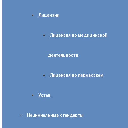
Лицензии
Лицензия по медицинской
деятельности
Лицензия по перевозкам
Устав
Национальные стандарты