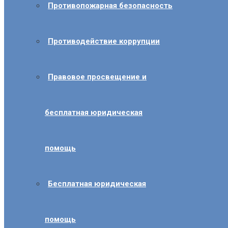
Противопожарная безопасность
Противодействие коррупции
Правовое просвещение и
бесплатная юридическая
помощь
Бесплатная юридическая
помощь