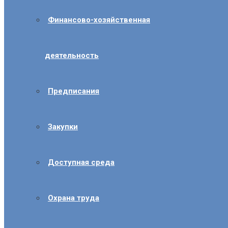
Финансово-хозяйственная
деятельность
Предписания
Закупки
Доступная среда
Охрана труда