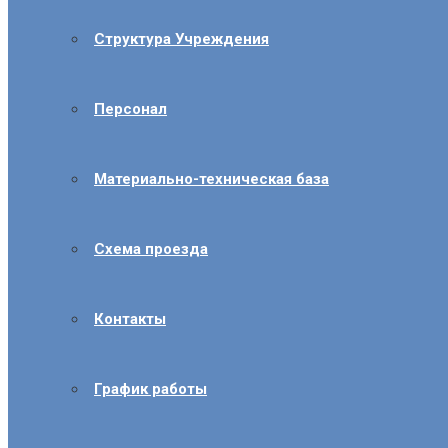
Структура Учреждения
Персонал
Материально-техническая база
Схема проезда
Контакты
График работы