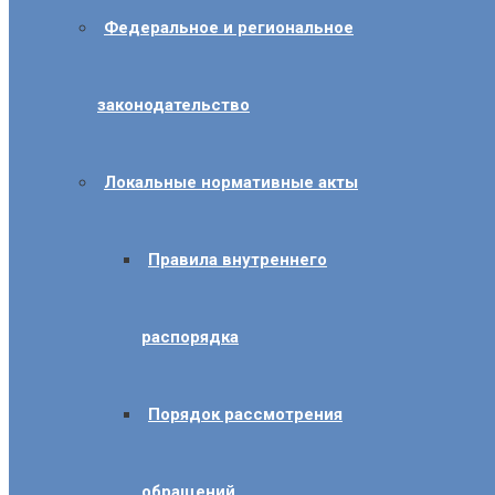
Федеральное и региональное
законодательство
Локальные нормативные акты
Правила внутреннего
распорядка
Порядок рассмотрения
обращений