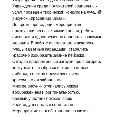
Учреждения среди получателей социальных
услуг проведён творческий конкурс на лучший
рисунок «Красавица Зима».
Во время проведения мероприятия
прозвучали веселые зимние песни, ребята
рисовали и одновременно напевали знакомые
мелодии. В работе использовали акварель,
гуашь и цветные карандаши, старались
красочно изобразить зимние пейзажи.
Отгадав предложенные загадки про снегирей,
конкурсанты изобразили птиц на ветках
рябины, снегири получились очень
красочными и забавными.
Многие рисунки отличались ярким
воображением и оригинальностью.
Каждый участник показал свою
индивидуальность и свой талант.
Мероприятие способствовало развитию