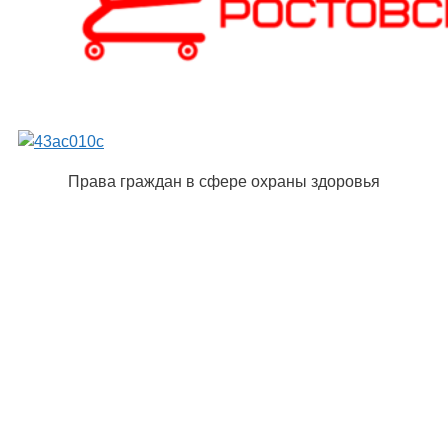
Права граждан в сфере охраны здоровья