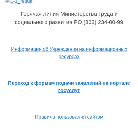
Горячая линия Министерства труда и
социального развития РО (863) 234-00-99
Информация об Учреждении на информационных
ресурсах
Переход к формам подачи заявлений на портале
госуслуг
Правила пользования сайтом