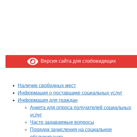
Версия сайта для слабовидящих
Наличие свободных мест
Информация о поставщике социальных услуг
Информация для граждан
Анкета для опроса получателей социальных
услуг
Часто задаваемые вопросы
Порядок зачисления на социальное
обслуживание