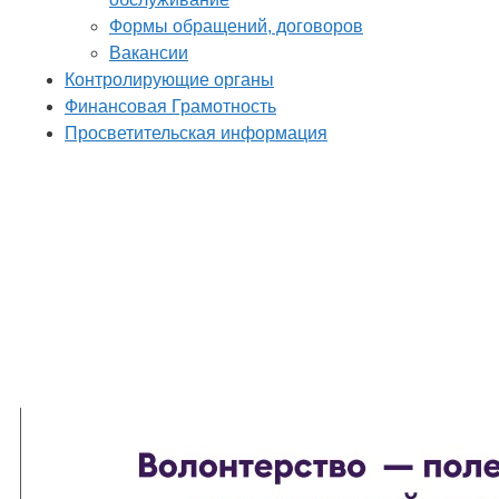
Формы обращений, договоров
Вакансии
Контролирующие органы
Финансовая Грамотность
Просветительская информация