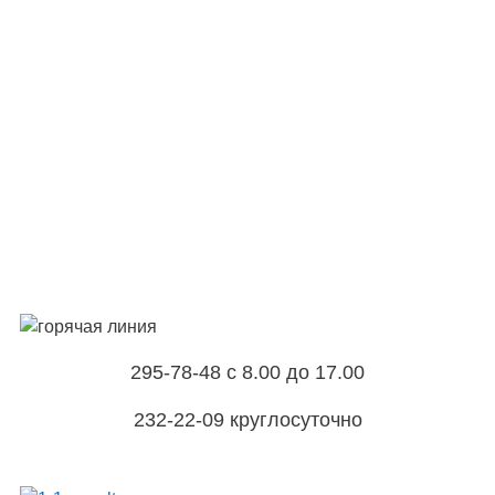
295-78-48 с 8.00 до 17.00
232-22-09 круглосуточно