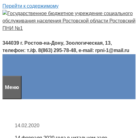
Перейти к содержимому
344039 г. Ростов-на-Дону, Зоологическая, 13,
телефон: т./ф. 8(863) 295-78-48, e-mail: rpni-1@mail.ru
Меню
14.02.2020
14 февраля 2020 года в читальном зале