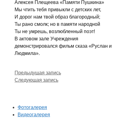
Алексея Плещеева «Памяти Пушкина»
Мы чтить тебя привыкли с детских лет,
И дорог нам твой образ благородный;
Ты рано смолк; но в памяти народной
Ты не умрешь, возлюбленный поэт!
В актовом зале Учреждения
демонстрировался фильм сказа «Руслан и
Людмила».
Предыдущая запись
Следующая запись
Фотогалерея
Видеогалерея