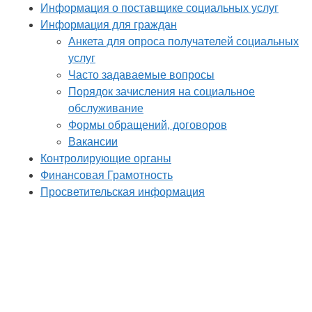
Информация о поставщике социальных услуг
Информация для граждан
Анкета для опроса получателей социальных
услуг
Часто задаваемые вопросы
Порядок зачисления на социальное
обслуживание
Формы обращений, договоров
Вакансии
Контролирующие органы
Финансовая Грамотность
Просветительская информация