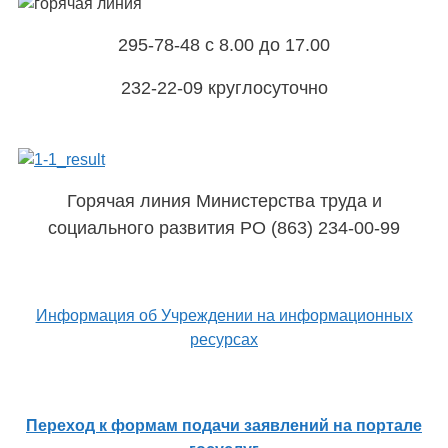
295-78-48 с 8.00 до 17.00
232-22-09 круглосуточно
Горячая линия Министерства труда и
социального развития РО (863) 234-00-99
Информация об Учреждении на информационных
ресурсах
Переход к формам подачи заявлений на портале