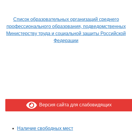
Список образовательных организаций среднего
профессионального образования, подведомственных
Министерству труда и социальной защиты Российской
Федерации
Версия сайта для слабовидящих
Наличие свободных мест