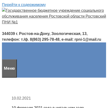
Перейти к содержимому
344039 г. Ростов-на-Дону, Зоологическая, 13,
телефон: т./ф. 8(863) 295-78-48, e-mail: rpni-1@mail.ru
Меню
10.02.2021
10 февраля 2021 года в читальном зале