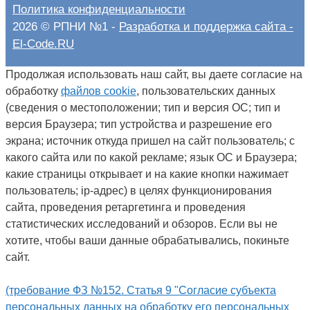
Политика конфиденциальности
2026 © РПНИ №1 -
Разработка и поддержка сайта -
El-Code.RU
Продолжая использовать наш сайт, вы даете согласие на
обработку
файлов cookie
, пользовательских данных
(сведения о местоположении; тип и версия ОС; тип и
версия Браузера; тип устройства и разрешение его
экрана; источник откуда пришел на сайт пользователь; с
какого сайта или по какой рекламе; язык ОС и Браузера;
какие страницы открывает и на какие кнопки нажимает
пользователь; ip-адрес) в целях функционирования
сайта, проведения ретаргетинга и проведения
статистических исследований и обзоров. Если вы не
хотите, чтобы ваши данные обрабатывались, покиньте
сайт.
(требование ФЗ №152. Статья 9 "Согласие субъекта
персональных данных на обработку его персональных