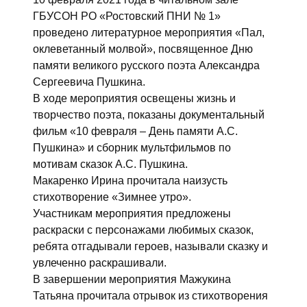
ГБУСОН РО «Ростовский ПНИ № 1»
проведено литературное мероприятия «Пал,
оклеветанный молвой», посвященное Дню
памяти великого русского поэта Александра
Сергеевича Пушкина.
В ходе мероприятия освещены жизнь и
творчество поэта, показаны документальный
фильм «10 февраля – День памяти А.С.
Пушкина» и сборник мультфильмов по
мотивам сказок А.С. Пушкина.
Макаренко Ирина прочитала наизусть
стихотворение «Зимнее утро».
Участникам мероприятия предложены
раскраски с персонажами любимых сказок,
ребята отгадывали героев, называли сказку и
увлеченно раскрашивали.
В завершении мероприятия Мажукина
Татьяна прочитала отрывок из стихотворения