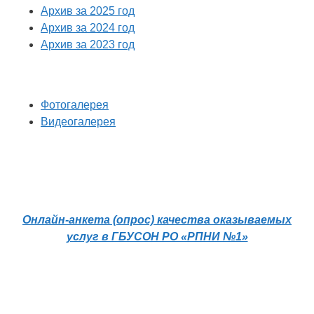
Архив за 2025 год
Архив за 2024 год
Архив за 2023 год
Фотогалерея
Видеогалерея
Онлайн-анкета (опрос) качества оказываемых
услуг в ГБУСОН РО «РПНИ №1»