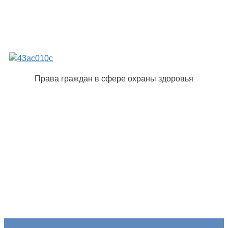
Права граждан в сфере охраны здоровья