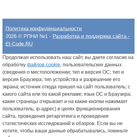
Политика конфиденциальности
2026 © РПНИ №1 -
Разработка и поддержка сайта -
El-Code.RU
Продолжая использовать наш сайт, вы даете согласие на
обработку
файлов cookie
, пользовательских данных
(сведения о местоположении; тип и версия ОС; тип и
версия Браузера; тип устройства и разрешение его
экрана; источник откуда пришел на сайт пользователь; с
какого сайта или по какой рекламе; язык ОС и Браузера;
какие страницы открывает и на какие кнопки нажимает
пользователь; ip-адрес) в целях функционирования
сайта, проведения ретаргетинга и проведения
статистических исследований и обзоров. Если вы не
хотите, чтобы ваши данные обрабатывались, покиньте