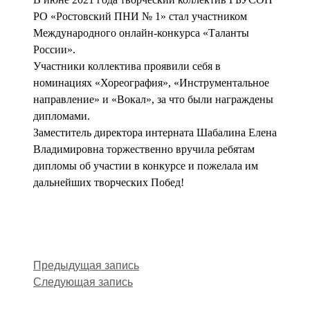
РО «Ростовский ПНИ № 1» стал участником
Международного онлайн-конкурса «Таланты
России».
Участники коллектива проявили себя в
номинациях «Хореография», «Инструментальное
направление» и «Вокал», за что были награждены
дипломами.
Заместитель директора интерната Шабалина Елена
Владимировна торжественно вручила ребятам
дипломы об участии в конкурсе и пожелала им
дальнейших творческих Побед!
Предыдущая запись
Следующая запись