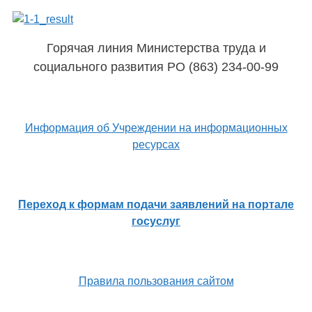
Горячая линия Министерства труда и
социального развития РО (863) 234-00-99
Информация об Учреждении на информационных
ресурсах
Переход к формам подачи заявлений на портале
госуслуг
Правила пользования сайтом