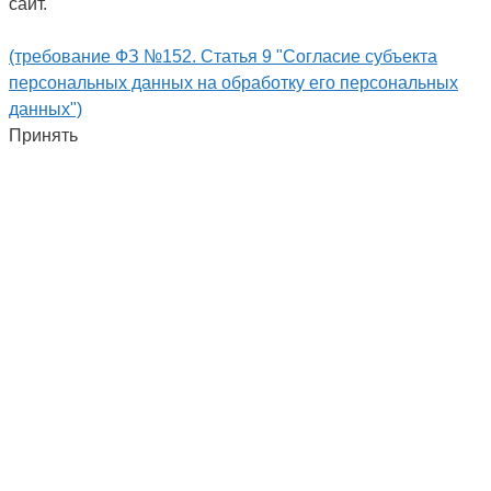
сайт.
(требование ФЗ №152. Статья 9 "Согласие субъекта
персональных данных на обработку его персональных
данных")
Принять