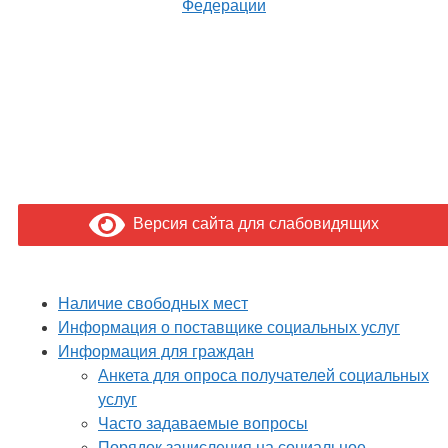
Федерации
Версия сайта для слабовидящих
Наличие свободных мест
Информация о поставщике социальных услуг
Информация для граждан
Анкета для опроса получателей социальных
услуг
Часто задаваемые вопросы
Порядок зачисления на социальное