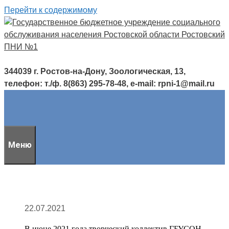
Перейти к содержимому
344039 г. Ростов-на-Дону, Зоологическая, 13,
телефон: т./ф. 8(863) 295-78-48, e-mail: rpni-1@mail.ru
Меню
22.07.2021
В июне 2021 года творческий коллектив ГБУСОН