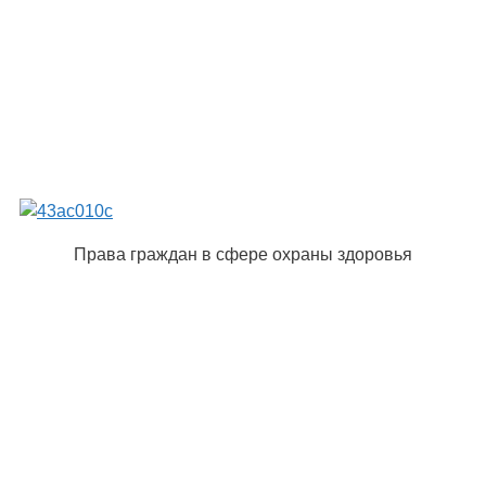
Права граждан в сфере охраны здоровья