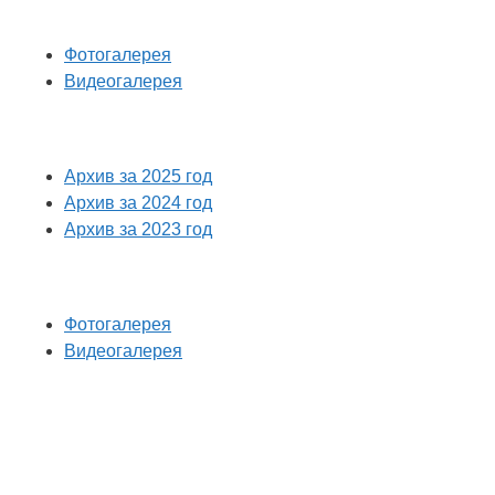
Фотогалерея
Видеогалерея
Архив за 2025 год
Архив за 2024 год
Архив за 2023 год
Фотогалерея
Видеогалерея