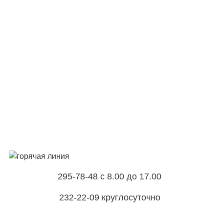
295-78-48 с 8.00 до 17.00
232-22-09 круглосуточно