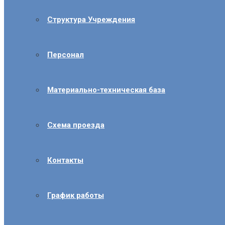
Структура Учреждения
Персонал
Материально-техническая база
Схема проезда
Контакты
График работы