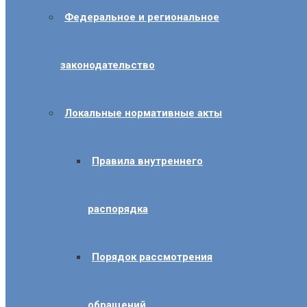
Федеральное и региональное
законодательство
Локальные нормативные акты
Правила внутреннего
распорядка
Порядок рассмотрения
обращений