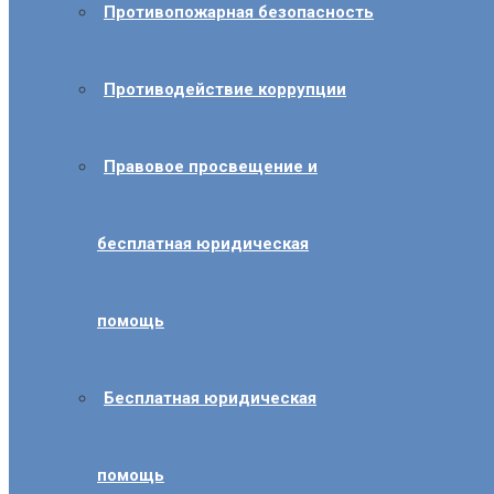
Противопожарная безопасность
Противодействие коррупции
Правовое просвещение и
бесплатная юридическая
помощь
Бесплатная юридическая
помощь