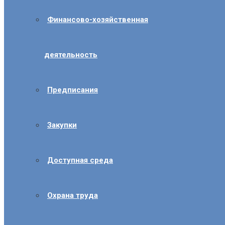
Финансово-хозяйственная
деятельность
Предписания
Закупки
Доступная среда
Охрана труда