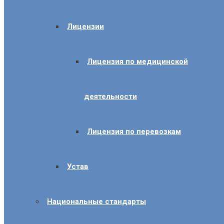
Лицензии
Лицензия по медицинской
деятельности
Лицензия по перевозкам
Устав
Национальные стандарты