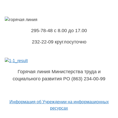
295-78-48 с 8.00 до 17.00
232-22-09 круглосуточно
Горячая линия Министерства труда и
социального развития РО (863) 234-00-99
Информация об Учреждении на информационных
ресурсах