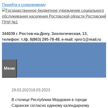
Перейти к содержимому
344039 г. Ростов-на-Дону, Зоологическая, 13,
телефон: т./ф. 8(863) 295-78-48, e-mail: rpni-1@mail.ru
Меню
29.03.2023
16.03.2023
В столице Республики Мордовия в городе
Саранске согласно единому календарному