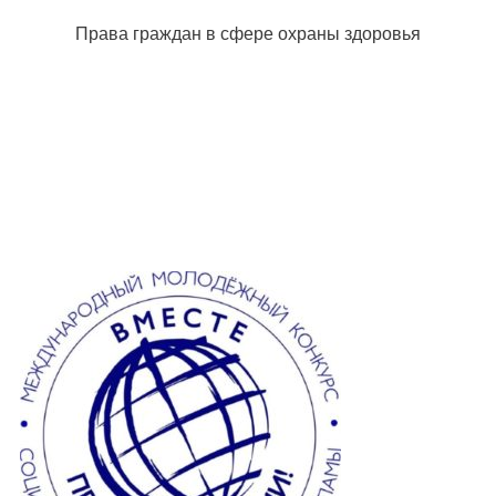
Права граждан в сфере охраны здоровья