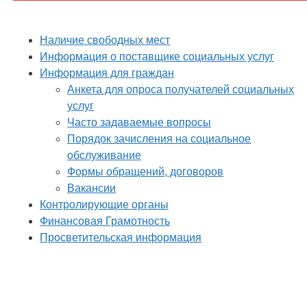
Наличие свободных мест
Информация о поставщике социальных услуг
Информация для граждан
Анкета для опроса получателей социальных
услуг
Часто задаваемые вопросы
Порядок зачисления на социальное
обслуживание
Формы обращений, договоров
Вакансии
Контролирующие органы
Финансовая Грамотность
Просветительская информация