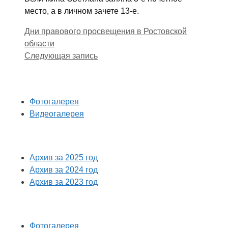
место, а в личном зачете 13-е.
Дни правового просвещения в Ростовской
области
Следующая запись
Фотогалерея
Видеогалерея
Архив за 2025 год
Архив за 2024 год
Архив за 2023 год
Фотогалерея