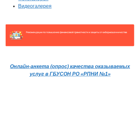
Видеогалерея
Онлайн-анкета (опрос) качества оказываемых
услуг в ГБУСОН РО «РПНИ №1»