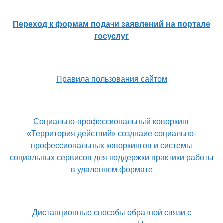
Переход к формам подачи заявлений на портале
госуслуг
Правила пользования сайтом
Социально-профессиональный коворкинг
«Территория действий» созднаие социально-
профессиональных коворкингов и системы
социальных сервисов для поддержки практики работы
в удаленном формате
Дистанционные способы обратной связи с