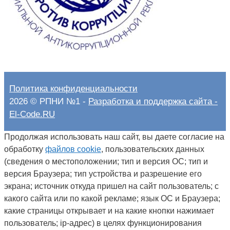
Политика конфиденциальности
2026 © РПНИ №1 -
Разработка и поддержка сайта -
El-Code.RU
Продолжая использовать наш сайт, вы даете согласие на
обработку
файлов cookie
, пользовательских данных
(сведения о местоположении; тип и версия ОС; тип и
версия Браузера; тип устройства и разрешение его
экрана; источник откуда пришел на сайт пользователь; с
какого сайта или по какой рекламе; язык ОС и Браузера;
какие страницы открывает и на какие кнопки нажимает
пользователь; ip-адрес) в целях функционирования