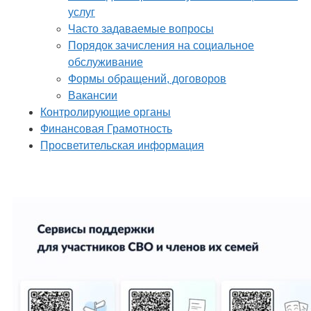
услуг
Часто задаваемые вопросы
Порядок зачисления на социальное
обслуживание
Формы обращений, договоров
Вакансии
Контролирующие органы
Финансовая Грамотность
Просветительская информация