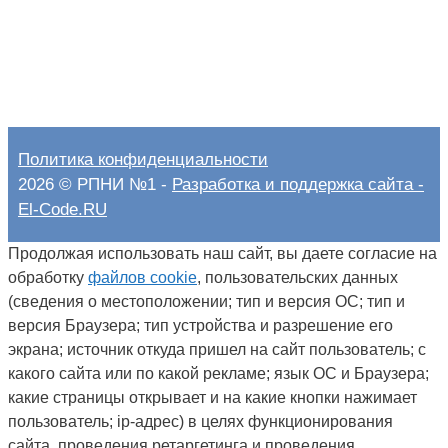
Политика конфиденциальности
2026 © РПНИ №1 -
Разработка и поддержка сайта -
El-Code.RU
Продолжая использовать наш сайт, вы даете согласие на
обработку
файлов cookie
, пользовательских данных
(сведения о местоположении; тип и версия ОС; тип и
версия Браузера; тип устройства и разрешение его
экрана; источник откуда пришел на сайт пользователь; с
какого сайта или по какой рекламе; язык ОС и Браузера;
какие страницы открывает и на какие кнопки нажимает
пользователь; ip-адрес) в целях функционирования
сайта, проведения ретаргетинга и проведения