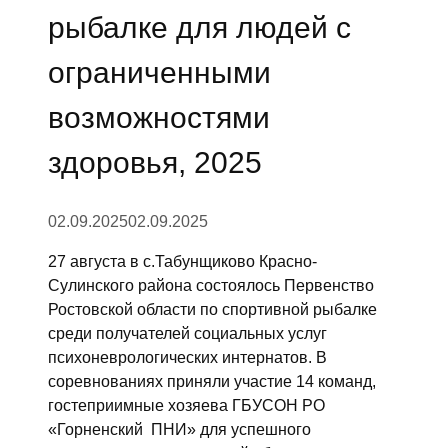
рыбалке для людей с
ограниченными
возможностями
здоровья, 2025
02.09.2025
02.09.2025
27 августа в с.Табунщиково Красно-
Сулинского района состоялось Первенство
Ростовской области по спортивной рыбалке
среди получателей социальных услуг
психоневрологических интернатов.
В
соревнованиях приняли участие 14 команд,
гостеприимные хозяева ГБУСОН РО
«Горненский ПНИ» для успешного