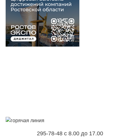
295-78-48 с 8.00 до 17.00