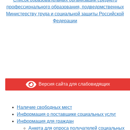
профессионального образования, подведомственных
Министерству труда и социальной защиты Российской
Федерации
Версия сайта для слабовидящих
Наличие свободных мест
Информация о поставщике социальных услуг
Информация для граждан
Анкета для опроса получателей социальных