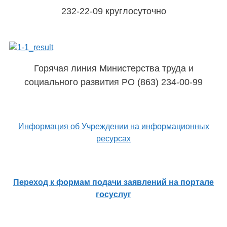
232-22-09 круглосуточно
Горячая линия Министерства труда и
социального развития РО (863) 234-00-99
Информация об Учреждении на информационных
ресурсах
Переход к формам подачи заявлений на портале
госуслуг