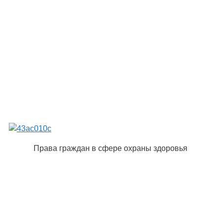
Права граждан в сфере охраны здоровья