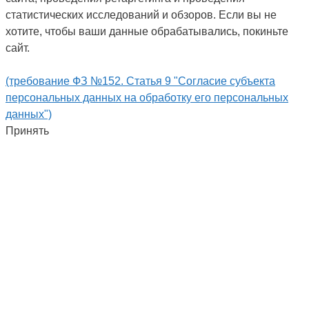
статистических исследований и обзоров. Если вы не
хотите, чтобы ваши данные обрабатывались, покиньте
сайт.
(требование ФЗ №152. Статья 9 "Согласие субъекта
персональных данных на обработку его персональных
данных")
Принять