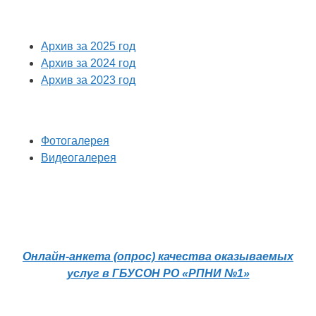
Архив за 2025 год
Архив за 2024 год
Архив за 2023 год
Фотогалерея
Видеогалерея
Онлайн-анкета (опрос) качества оказываемых
услуг в ГБУСОН РО «РПНИ №1»