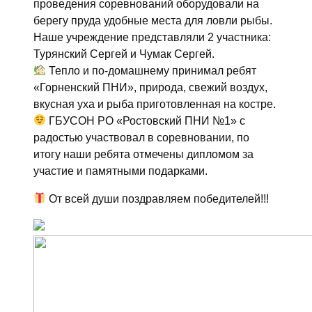
проведения соревнований оборудовали на
берегу пруда удобные места для ловли рыбы.
Наше учреждение представляли 2 участника:
Турянский Сергей и Чумак Сергей.
Тепло и по-домашнему принимал ребят
«Горненский ПНИ», природа, свежий воздух,
вкусная уха и рыба приготовленная на костре.
ГБУСОН РО «Ростовский ПНИ №1» с
радостью участвовал в соревновании, по
итогу наши ребята отмечены дипломом за
участие и памятными подарками.
От всей души поздравляем победителей!!!