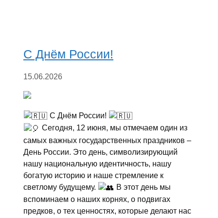
С Днём России!
15.06.2026
С Днём России!
Сегодня, 12 июня, мы отмечаем один из
самых важных государственных праздников –
День России. Это день, символизирующий
нашу национальную идентичность, нашу
богатую историю и наше стремление к
светлому будущему.
В этот день мы
вспоминаем о наших корнях, о подвигах
предков, о тех ценностях, которые делают нас