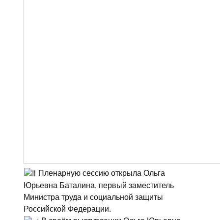
Пленарную сессию открыла Ольга
Юрьевна Баталина, первый заместитель
Министра труда и социальной защиты
Российской Федерации.