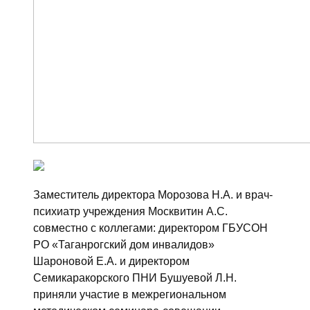
Заместитель директора Морозова Н.А. и врач-
психиатр учреждения Москвитин А.С.
совместно с коллегами: директором ГБУСОН
РО «Таганрогский дом инвалидов»
Шароновой Е.А. и директором
Семикаракорского ПНИ Бушуевой Л.Н.
приняли участие в межрегиональном