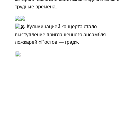
трудные времена.
Кульминацией концерта стало
выступление приглашенного ансамбля
ложкарей «Ростов — град».