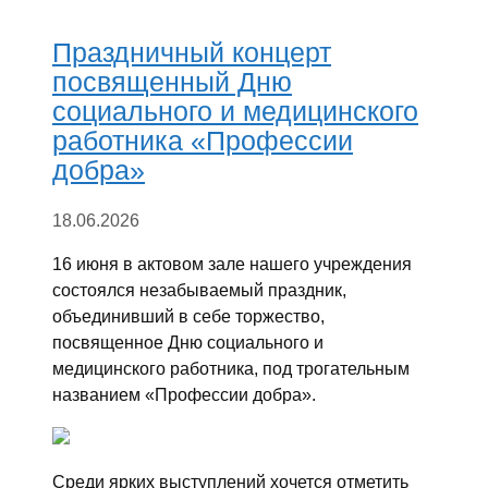
Праздничный концерт
посвященный Дню
социального и медицинского
работника «Профессии
добра»
18.06.2026
16 июня в актовом зале нашего учреждения
состоялся незабываемый праздник,
объединивший в себе торжество,
посвященное Дню социального и
медицинского работника, под трогательным
названием «Профессии добра».
Среди ярких выступлений хочется отметить