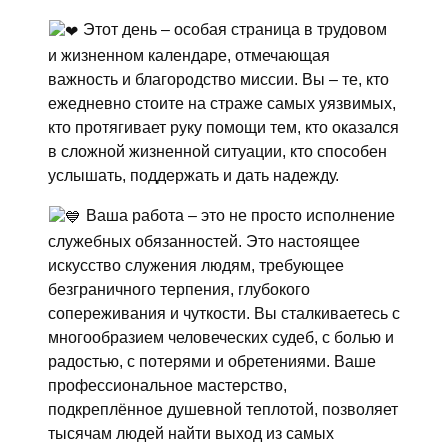
Этот день – особая страница в трудовом
и жизненном календаре, отмечающая
важность и благородство миссии. Вы – те, кто
ежедневно стоите на страже самых уязвимых,
кто протягивает руку помощи тем, кто оказался
в сложной жизненной ситуации, кто способен
услышать, поддержать и дать надежду.
Ваша работа – это не просто исполнение
служебных обязанностей. Это настоящее
искусство служения людям, требующее
безграничного терпения, глубокого
сопереживания и чуткости. Вы сталкиваетесь с
многообразием человеческих судеб, с болью и
радостью, с потерями и обретениями. Ваше
профессиональное мастерство,
подкреплённое душевной теплотой, позволяет
тысячам людей найти выход из самых