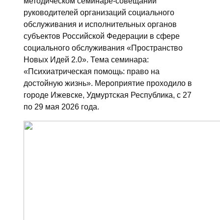
методическом семинаре-совещании
руководителей организаций социального
обслуживания и исполнительных органов
субъектов Российской Федерации в сфере
социального обслуживания «Пространство
Новых Идей 2.0». Тема семинара:
«Психиатрическая помощь: право на
достойную жизнь». Мероприятие проходило в
городе Ижевске, Удмуртская Республика, с 27
по 29 мая 2026 года.