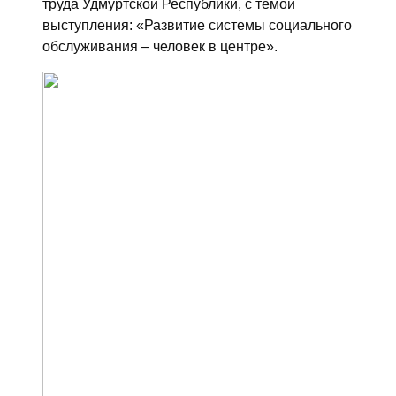
труда Удмуртской Республики, с темой
выступления: «Развитие системы социального
обслуживания – человек в центре».