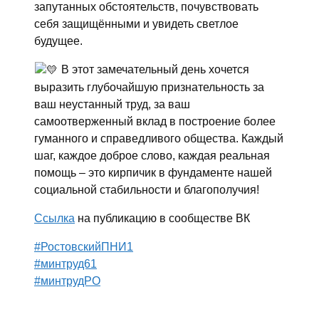
запутанных обстоятельств, почувствовать
себя защищёнными и увидеть светлое
будущее.
В этот замечательный день хочется
выразить глубочайшую признательность за
ваш неустанный труд, за ваш
самоотверженный вклад в построение более
гуманного и справедливого общества. Каждый
шаг, каждое доброе слово, каждая реальная
помощь – это кирпичик в фундаменте нашей
социальной стабильности и благополучия!
Ссылка
на публикацию в сообществе ВК
#РостовскийПНИ1
#минтруд61
#минтрудРО