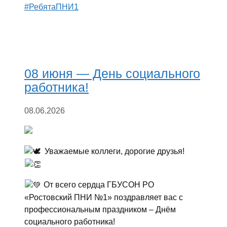
#РебятаПНИ1
08 июня — День социального
работника!
08.06.2026
Уважаемые коллеги, дорогие друзья!
От всего сердца ГБУСОН РО
«Ростовский ПНИ №1» поздравляет вас с
профессиональным праздником – Днём
социального работника!