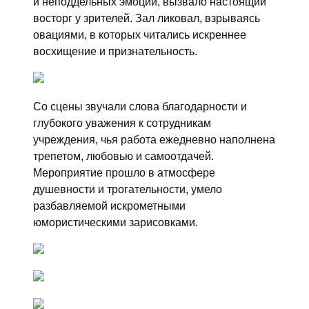
и неподдельных эмоций, вызвало настоящий
восторг у зрителей. Зал ликовал, взрываясь
овациями, в которых читались искреннее
восхищение и признательность.
Со сцены звучали слова благодарности и
глубокого уважения к сотрудникам
учреждения, чья работа ежедневно наполнена
трепетом, любовью и самоотдачей.
Мероприятие прошло в атмосфере
душевности и трогательности, умело
разбавляемой искрометными
юмористическими зарисовками.