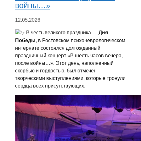
войны…»
12.05.2026
В честь великого праздника —
Дня
Победы
, в Ростовском психоневрологическом
интернате состоялся долгожданный
праздничный концерт «В шесть часов вечера,
после войны…». Этот день, наполненный
скорбью и гордостью, был отмечен
творческими выступлениями, которые тронули
сердца всех присутствующих.