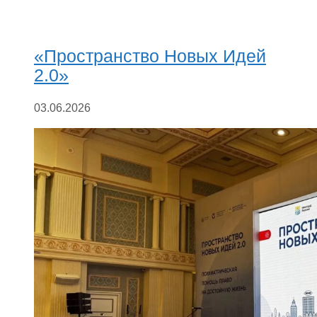
«Пространство Новых Идей
2.0»
03.06.2026