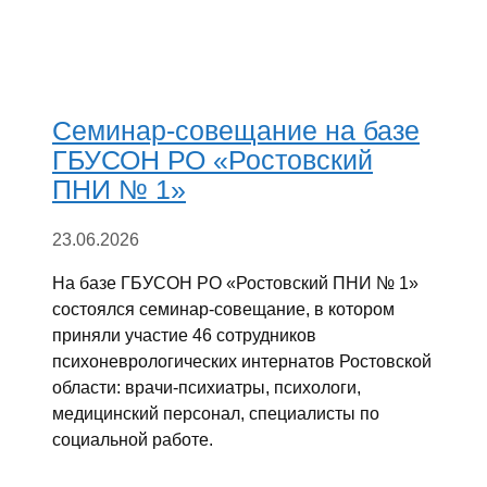
Семинар-совещание на базе
ГБУСОН РО «Ростовский
ПНИ № 1»
23.06.2026
На базе ГБУСОН РО «Ростовский ПНИ № 1»
состоялся семинар-совещание, в котором
приняли участие 46 сотрудников
психоневрологических интернатов Ростовской
области: врачи-психиатры, психологи,
медицинский персонал, специалисты по
социальной работе.