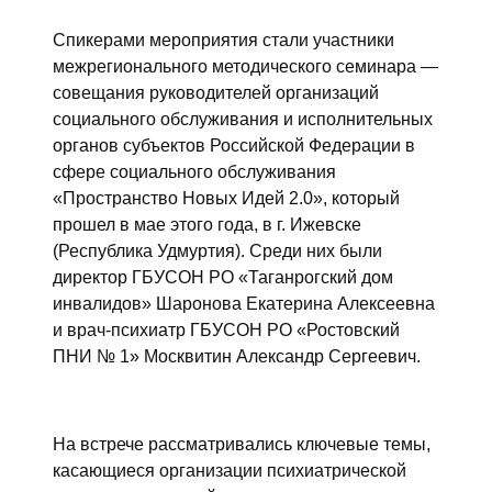
Спикерами мероприятия стали участники
межрегионального методического семинара —
совещания руководителей организаций
социального обслуживания и исполнительных
органов субъектов Российской Федерации в
сфере социального обслуживания
«Пространство Новых Идей 2.0», который
прошел в мае этого года, в г. Ижевске
(Республика Удмуртия). Среди них были
директор ГБУСОН РО «Таганрогский дом
инвалидов» Шаронова Екатерина Алексеевна
и врач-психиатр ГБУСОН РО «Ростовский
ПНИ № 1» Москвитин Александр Сергеевич.
На встрече рассматривались ключевые темы,
касающиеся организации психиатрической