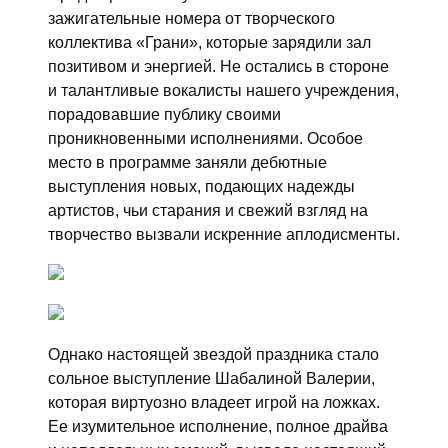
зажигательные номера от творческого
коллектива «Грани», которые зарядили зал
позитивом и энергией. Не остались в стороне
и талантливые вокалисты нашего учреждения,
порадовавшие публику своими
проникновенными исполнениями. Особое
место в программе заняли дебютные
выступления новых, подающих надежды
артистов, чьи старания и свежий взгляд на
творчество вызвали искренние аплодисменты.
Однако настоящей звездой праздника стало
сольное выступление Шабалиной Валерии,
которая виртуозно владеет игрой на ложках.
Ее изумительное исполнение, полное драйва