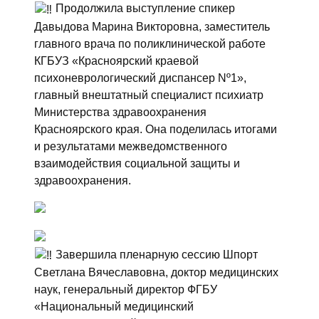
Продолжила выступление спикер
Давыдова Марина Викторовна, заместитель
главного врача по поликлинической работе
КГБУЗ «Красноярский краевой
психоневрологический диспансер Nº1»,
главный внештатный специалист психиатр
Министерства здравоохранения
Красноярского края. Она поделилась итогами
и результатами межведомственного
взаимодействия социальной защиты и
здравоохранения.
Завершила пленарную сессию Шпорт
Светлана Вячеславовна, доктор медицинских
наук, генеральный директор ФГБУ
«Национальный медицинский