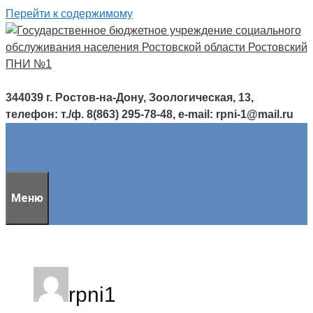
Перейти к содержимому
344039 г. Ростов-на-Дону, Зоологическая, 13,
телефон: т./ф. 8(863) 295-78-48, e-mail: rpni-1@mail.ru
Меню
rpni1