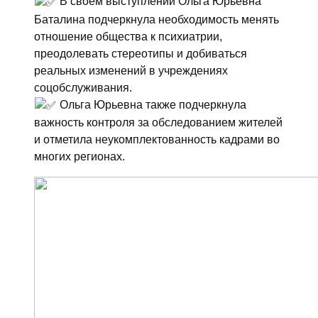
В своём выступлении Ольга Юрьевна
Баталина подчеркнула необходимость менять
отношение общества к психиатрии,
преодолевать стереотипы и добиваться
реальных изменений в учреждениях
соцобслуживания.
Ольга Юрьевна также подчеркнула
важность контроля за обследованием жителей
и отметила неукомплектованность кадрами во
многих регионах.