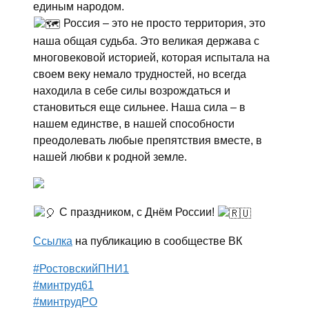
единым народом.
Россия – это не просто территория, это
наша общая судьба. Это великая держава с
многовековой историей, которая испытала на
своем веку немало трудностей, но всегда
находила в себе силы возрождаться и
становиться еще сильнее. Наша сила – в
нашем единстве, в нашей способности
преодолевать любые препятствия вместе, в
нашей любви к родной земле.
С праздником, с Днём России!
Ссылка
на публикацию в сообществе ВК
#РостовскийПНИ1
#минтруд61
#минтрудРО