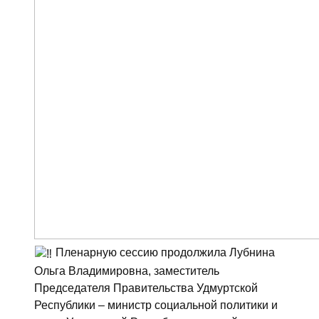
Пленарную сессию продолжила Лубнина
Ольга Владимировна, заместитель
Председателя Правительства Удмуртской
Республики – министр социальной политики и