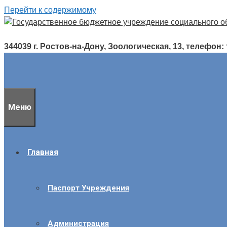
Перейти к содержимому
344039 г. Ростов-на-Дону, Зоологическая, 13, телефон: т./
Меню
Главная
Паспорт Учреждения
Администрация