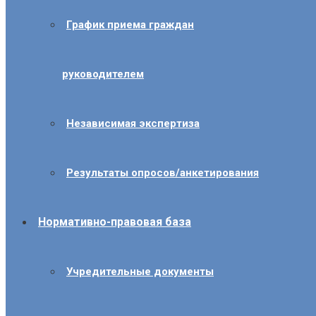
График приема граждан
руководителем
Независимая экспертиза
Результаты опросов/анкетирования
Нормативно-правовая база
Учредительные документы