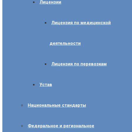
Лицензии
Лицензия по медицинской
деятельности
Лицензия по перевозкам
Устав
Национальные стандарты
Федеральное и региональное