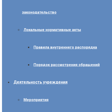
законодательство
Локальные нормативные акты
Правила внутреннего распорядка
Порядок рассмотрения обращений
Деятельность учреждения
Мероприятия