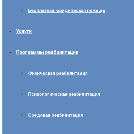
Бесплатная юридическая помощь
Услуги
Программы реабилитации
Физическая реабилитация
Психологическая реабилитация
Средовая реабилитация