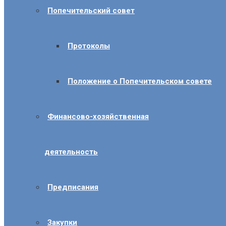
Попечительский совет
Протоколы
Положение о Попечительском совете
Финансово-хозяйственная
деятельность
Предписания
Закупки