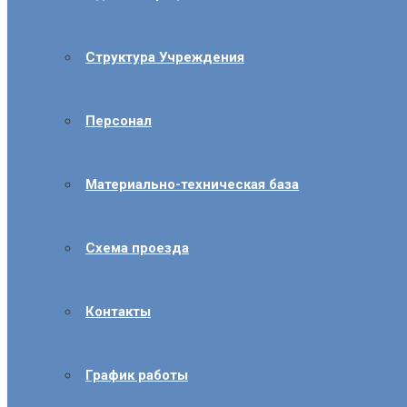
Структура Учреждения
Персонал
Материально-техническая база
Схема проезда
Контакты
График работы