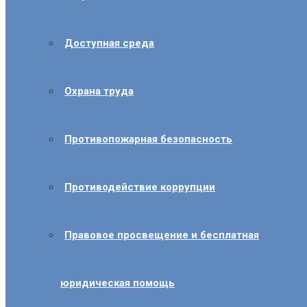
Доступная среда
Охрана труда
Противопожарная безопасность
Противодействие коррупции
Правовое просвещение и бесплатная
юридическая помощь