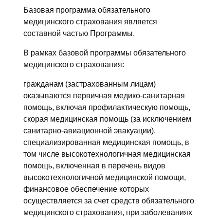
Базовая программа обязательного
медицинского страхования является
составной частью Программы.
В рамках базовой программы обязательного
медицинского страхования:
гражданам (застрахованным лицам)
оказываются первичная медико-санитарная
помощь, включая профилактическую помощь,
скорая медицинская помощь (за исключением
санитарно-авиационной эвакуации),
специализированная медицинская помощь, в
том числе высокотехнологичная медицинская
помощь, включенная в перечень видов
высокотехнологичной медицинской помощи,
финансовое обеспечение которых
осуществляется за счет средств обязательного
медицинского страхования, при заболеваниях