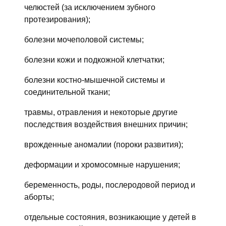
челюстей (за исключением зубного
протезирования);
болезни мочеполовой системы;
болезни кожи и подкожной клетчатки;
болезни костно-мышечной системы и
соединительной ткани;
травмы, отравления и некоторые другие
последствия воздействия внешних причин;
врожденные аномалии (пороки развития);
деформации и хромосомные нарушения;
беременность, роды, послеродовой период и
аборты;
отдельные состояния, возникающие у детей в