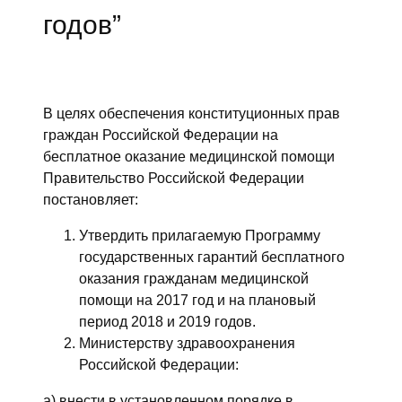
годов”
В целях обеспечения конституционных прав
граждан Российской Федерации на
бесплатное оказание медицинской помощи
Правительство Российской Федерации
постановляет:
Утвердить прилагаемую Программу
государственных гарантий бесплатного
оказания гражданам медицинской
помощи на 2017 год и на плановый
период 2018 и 2019 годов.
Министерству здравоохранения
Российской Федерации:
а) внести в установленном порядке в