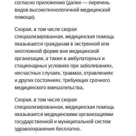
согласно приложению (далее — перечень
видов высокотехнологичной медицинской
помощи).
Скорая, в том числе скорая
специализированная, медицинская помощь
оказывается гражданам в экстренной или
неотложной форме вне медицинской
организации, а также в амбулаторных и
стационарных условиях при заболеваниях,
несчастных случаях, травмах, отравлениях
и других состояниях, требующих срочного
медицинского вмешательства.
Скорая, в том числе скорая
специализированная, медицинская помощь
оказывается медицинскими организациями
государственной и муниципальной систем
здравоохранения бесплатно.