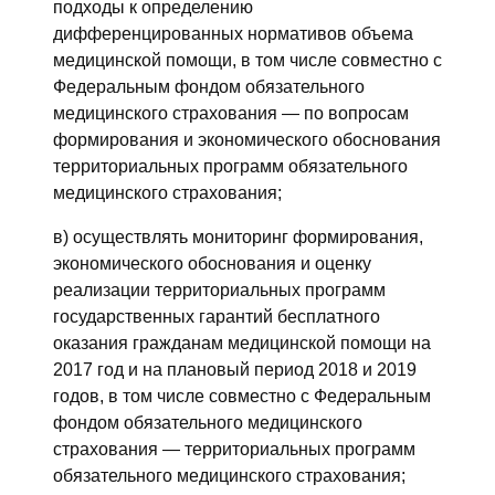
подходы к определению
дифференцированных нормативов объема
медицинской помощи, в том числе совместно с
Федеральным фондом обязательного
медицинского страхования — по вопросам
формирования и экономического обоснования
территориальных программ обязательного
медицинского страхования;
в) осуществлять мониторинг формирования,
экономического обоснования и оценку
реализации территориальных программ
государственных гарантий бесплатного
оказания гражданам медицинской помощи на
2017 год и на плановый период 2018 и 2019
годов, в том числе совместно с Федеральным
фондом обязательного медицинского
страхования — территориальных программ
обязательного медицинского страхования;