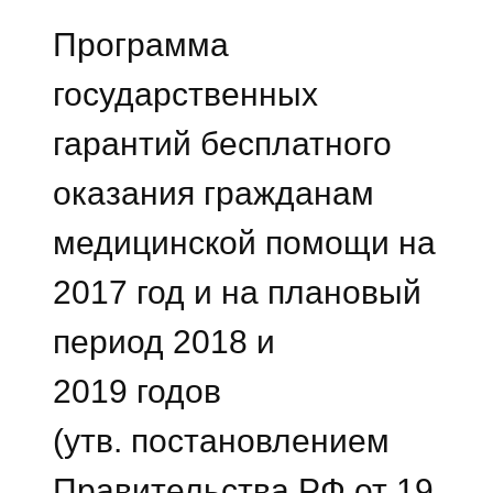
Программа
государственных
гарантий бесплатного
оказания гражданам
медицинской помощи на
2017 год и на плановый
период 2018 и
2019 годов
(утв. постановлением
Правительства РФ от 19