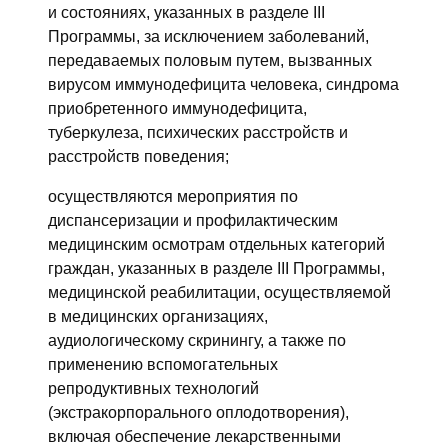
и состояниях, указанных в разделе III
Программы, за исключением заболеваний,
передаваемых половым путем, вызванных
вирусом иммунодефицита человека, синдрома
приобретенного иммунодефицита,
туберкулеза, психических расстройств и
расстройств поведения;
осуществляются мероприятия по
диспансеризации и профилактическим
медицинским осмотрам отдельных категорий
граждан, указанных в разделе III Программы,
медицинской реабилитации, осуществляемой
в медицинских организациях,
аудиологическому скринингу, а также по
применению вспомогательных
репродуктивных технологий
(экстракорпорального оплодотворения),
включая обеспечение лекарственными