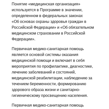
Понятие «медицинская организация»
используется в Программе в значении,
определенном в федеральных законах
«Об основах охраны здоровья граждан в
Российской Федерации» и «Об обязательном
медицинском страховании в Российской
Федерации».
Первичная медико-санитарная помощь
является основой системы оказания
медицинской помощи и включает в себя
мероприятия по профилактике, диагностике,
лечению заболеваний и состояний,
медицинской реабилитации, наблюдению за
течением беременности, формированию
здорового образа жизни и санитарно-
гигиеническому просвещению населения.
Первичная медико-санитарная помощь