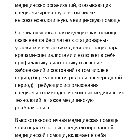
медицинских организаций, оказывающих
специализированную, в том числе
высокотехнологичную, медицинскую помощь.
Специализированная медицинская помощь
оказывается бесплатно в стационарных
условиях и в условиях дневного стационара
врачами-специалистами и включает в себя
профилактику, диагностику и лечение
заболеваний и состояний (в том числе в
период беременности, родов и послеродовой
период), требующих использования
специальных методов и сложных медицинских
технологий, а также медицинскую
реабилитацию.
Высокотехнологичная медицинская помощь,
являющаяся частью специализированной
медицинской помощи, включает в себя