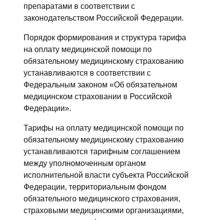
препаратами в соответствии с
законодательством Российской Федерации.
Порядок формирования и структура тарифа
на оплату медицинской помощи по
обязательному медицинскому страхованию
устанавливаются в соответствии с
Федеральным законом «Об обязательном
медицинском страховании в Российской
Федерации».
Тарифы на оплату медицинской помощи по
обязательному медицинскому страхованию
устанавливаются тарифным соглашением
между уполномоченным органом
исполнительной власти субъекта Российской
Федерации, территориальным фондом
обязательного медицинского страхования,
страховыми медицинскими организациями,