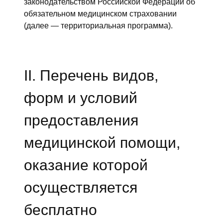
законодательством Российской Федерации об
обязательном медицинском страховании
(далее — территориальная программа).
II. Перечень видов,
форм и условий
предоставления
медицинской помощи,
оказание которой
осуществляется
бесплатно