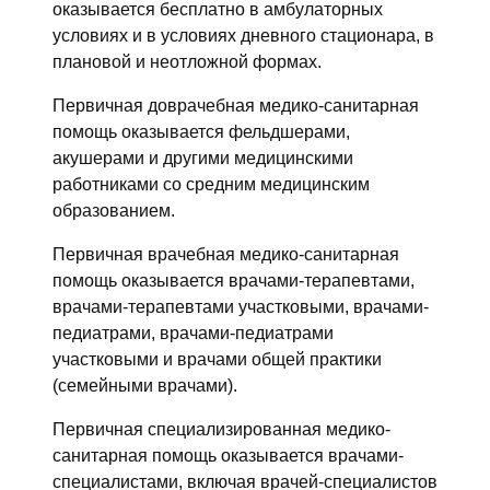
оказывается бесплатно в амбулаторных
условиях и в условиях дневного стационара, в
плановой и неотложной формах.
Первичная доврачебная медико-санитарная
помощь оказывается фельдшерами,
акушерами и другими медицинскими
работниками со средним медицинским
образованием.
Первичная врачебная медико-санитарная
помощь оказывается врачами-терапевтами,
врачами-терапевтами участковыми, врачами-
педиатрами, врачами-педиатрами
участковыми и врачами общей практики
(семейными врачами).
Первичная специализированная медико-
санитарная помощь оказывается врачами-
специалистами, включая врачей-специалистов