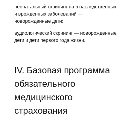
неонатальный скрининг на 5 наследственных
и врожденных заболеваний —
новорожденные дети;
аудиологический скрининг — новорожденные
дети и дети первого года жизни.
IV. Базовая программа
обязательного
медицинского
страхования