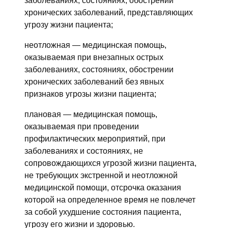
заболеваниях, состояниях, обострении
хронических заболеваний, представляющих
угрозу жизни пациента;
неотложная — медицинская помощь,
оказываемая при внезапных острых
заболеваниях, состояниях, обострении
хронических заболеваний без явных
признаков угрозы жизни пациента;
плановая — медицинская помощь,
оказываемая при проведении
профилактических мероприятий, при
заболеваниях и состояниях, не
сопровождающихся угрозой жизни пациента,
не требующих экстренной и неотложной
медицинской помощи, отсрочка оказания
которой на определенное время не повлечет
за собой ухудшение состояния пациента,
угрозу его жизни и здоровью.