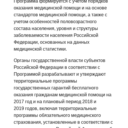
Программа формируется с учетом порядков
оказания медицинской помощи и на основе
стандартов медицинской помощи, а также с
учетом особенностей половозрастного
состава населения, уровня и структуры
заболеваемости населения Российской
Федерации, основанных на данных
медицинской статистики.
Органы государственной власти субъектов
Российской Федерации в соответствии с
Программой разрабатывают и утверждают
территориальные программы
государственных гарантий бесплатного
оказания гражданам медицинской помощи на
2017 год и на плановый период 2018 и
2019 годов, включая территориальные
программы обязательного медицинского
страхования, установленные в соответствии с