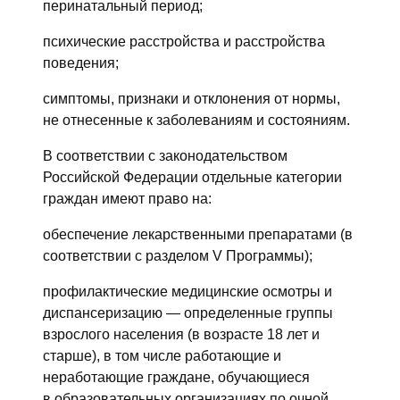
перинатальный период;
психические расстройства и расстройства
поведения;
симптомы, признаки и отклонения от нормы,
не отнесенные к заболеваниям и состояниям.
В соответствии с законодательством
Российской Федерации отдельные категории
граждан имеют право на:
обеспечение лекарственными препаратами (в
соответствии с разделом V Программы);
профилактические медицинские осмотры и
диспансеризацию — определенные группы
взрослого населения (в возрасте 18 лет и
старше), в том числе работающие и
неработающие граждане, обучающиеся
в образовательных организациях по очной