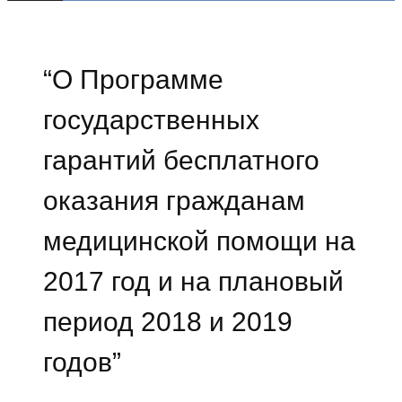
“О Программе
государственных
гарантий бесплатного
оказания гражданам
медицинской помощи на
2017 год и на плановый
период 2018 и 2019
годов”