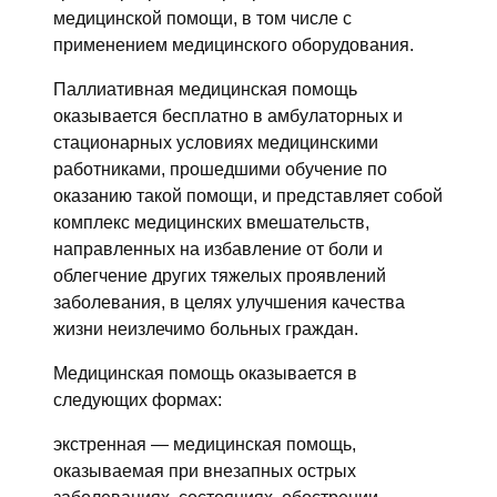
медицинской помощи, в том числе с
применением медицинского оборудования.
Паллиативная медицинская помощь
оказывается бесплатно в амбулаторных и
стационарных условиях медицинскими
работниками, прошедшими обучение по
оказанию такой помощи, и представляет собой
комплекс медицинских вмешательств,
направленных на избавление от боли и
облегчение других тяжелых проявлений
заболевания, в целях улучшения качества
жизни неизлечимо больных граждан.
Медицинская помощь оказывается в
следующих формах:
экстренная — медицинская помощь,
оказываемая при внезапных острых