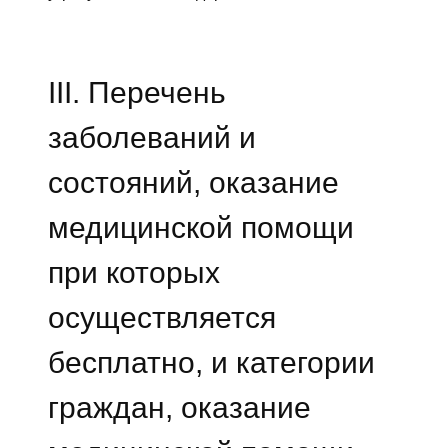
III. Перечень
заболеваний и
состояний, оказание
медицинской помощи
при которых
осуществляется
бесплатно, и категории
граждан, оказание