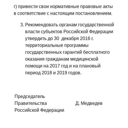
г) привести свои нормативные правовые акты
в соответствие с настоящим постановлением.
Рекомендовать органам государственной
власти субъектов Российской Федерации
утвердить до 30 декабря 2016 г.
территориальные программы
государственных гарантий бесплатного
оказания гражданам медицинской
помощи на 2017 год и на плановый
период 2018 и 2019 годов.
Председатель
Правительства
Д. Медведев
Российской Федерации