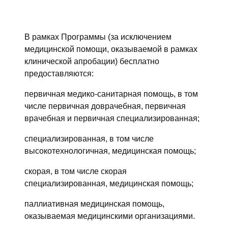
В рамках Программы (за исключением
медицинской помощи, оказываемой в рамках
клинической апробации) бесплатно
предоставляются:
первичная медико-санитарная помощь, в том
числе первичная доврачебная, первичная
врачебная и первичная специализированная;
специализированная, в том числе
высокотехнологичная, медицинская помощь;
скорая, в том числе скорая
специализированная, медицинская помощь;
паллиативная медицинская помощь,
оказываемая медицинскими организациями.