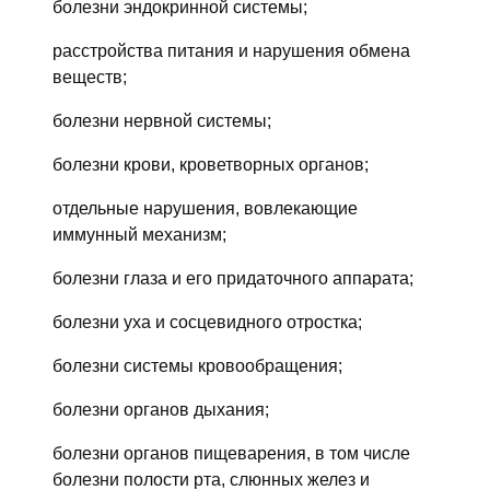
болезни эндокринной системы;
расстройства питания и нарушения обмена
веществ;
болезни нервной системы;
болезни крови, кроветворных органов;
отдельные нарушения, вовлекающие
иммунный механизм;
болезни глаза и его придаточного аппарата;
болезни уха и сосцевидного отростка;
болезни системы кровообращения;
болезни органов дыхания;
болезни органов пищеварения, в том числе
болезни полости рта, слюнных желез и