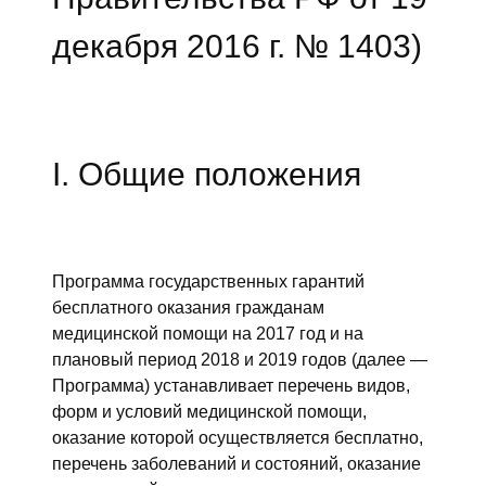
декабря 2016 г. № 1403)
I. Общие положения
Программа государственных гарантий
бесплатного оказания гражданам
медицинской помощи на 2017 год и на
плановый период 2018 и 2019 годов (далее —
Программа) устанавливает перечень видов,
форм и условий медицинской помощи,
оказание которой осуществляется бесплатно,
перечень заболеваний и состояний, оказание