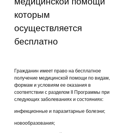
медицинской помощи
которым
осуществляется
бесплатно
Гражданин имеет право на бесплатное
получение медицинской помощи по видам,
формам и условиям ее оказания в
соответствии с разделом II Программы при
следующих заболеваниях и состояниях:
инфекционные и паразитарные болезни;
новообразования;