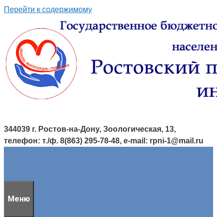
Перейти к содержимому
344039 г. Ростов-на-Дону, Зоологическая, 13,
телефон: т./ф. 8(863) 295-78-48, e-mail: rpni-1@mail.ru
Меню