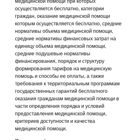
медицинской помощи при которых
осуществляется бесплатно, категории
граждан, оказание медицинской помощи
которым осуществляется бесплатно, средние
нормативы объема медицинской помощи,
средние нормативы финансовых затрат на
единицу объема медицинской помощи,
средние подушевые нормативы
финансирования, порядок и структуру
формирования тарифов на медицинскую
помощь и способы ее оплаты, а также
требования к территориальным программам
государственных гарантий бесплатного
оказания гражданам медицинской помощи в
части определения порядка и условий
предоставления медицинской помощи,
критериев доступности и качества
медицинской помощи.