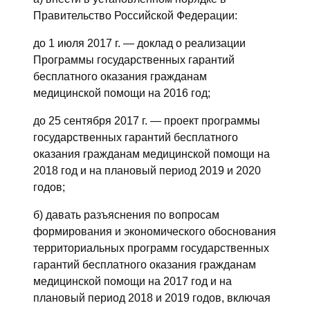
Правительство Российской Федерации:
до 1 июля 2017 г. — доклад о реализации
Программы государственных гарантий
бесплатного оказания гражданам
медицинской помощи на 2016 год;
до 25 сентября 2017 г. — проект программы
государственных гарантий бесплатного
оказания гражданам медицинской помощи на
2018 год и на плановый период 2019 и 2020
годов;
б) давать разъяснения по вопросам
формирования и экономического обоснования
территориальных программ государственных
гарантий бесплатного оказания гражданам
медицинской помощи на 2017 год и на
плановый период 2018 и 2019 годов, включая