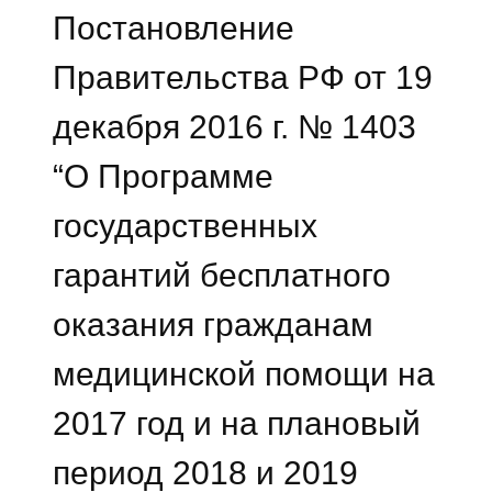
Постановление
Правительства РФ от 19
декабря 2016 г. № 1403
“О Программе
государственных
гарантий бесплатного
оказания гражданам
медицинской помощи на
2017 год и на плановый
период 2018 и 2019