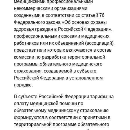
медицинскими профессиональными
некоммерческими организациями,
созданными в соответствии со статьей 76
Федерального закона «Об основах охраны
здоровья граждан в Российской Федерации»,
профессиональными союзами медицинских
работников или их объединений (ассоциаций),
представители которых включаются в состав
комиссии по разработке территориальной
программы обязательного медицинского
страхования, создаваемой в субъекте
Российской Федерации в установленном
порядке.
В субъекте Российской Федерации тарифы на
оплату медицинской помощи по
обязательному медицинскому страхованию
формируются в соответствии с принятыми в
территориальной программе обязательного