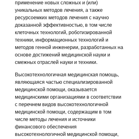
применение новых сложных и (или)
уникальных методов лечения, а также
ресурсоемких методов лечения с научно
доказанной эффективностью, в том числе
клеточных технологий, роботизированной
техники, информационных технологий и
методов генной инженерии, разработанных на
основе достижений медицинской науки и
смежных отраслей науки и техники.
Высокотехнологичная медицинская помощь,
являющаяся частью специализированной
медицинской помощи, оказывается
медицинскими организациями в соответствии
с перечнем видов высокотехнологичной
медицинской помощи, содержащим в том
числе методы лечения и источники
финансового обеспечения
высокотехнологичной медицинской помощи,