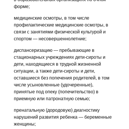
форме;
медицинские осмотры, в том числе
профилактические медицинские осмотры, в
связи с занятиями физической культурой и
спортом — несовершеннолетние;
диспансеризацию — пребывающие в
стационарных учреждениях дети-сироты и
дети, находящиеся в трудной жизненной
ситуации, а также дети-сироты и дети,
оставшиеся без попечения родителей, в том
числе усыновленные (удочеренные),
принятые под опеку (попечительство) в
приемную или патронатную семью;
пренатальную (дородовую) диагностику
нарушений развития ребенка — беременные
женщины;