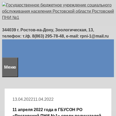
Перейти
к
содержимому
344039 г. Ростов-на-Дону, Зоологическая, 13,
телефон: т./ф. 8(863) 295-78-48, e-mail: rpni-1@mail.ru
Меню
13.04.2022
11.04.2022
11 апреля 2022 года в ГБУСОН РО
«Ростовский ПНИ №1» среди получателей