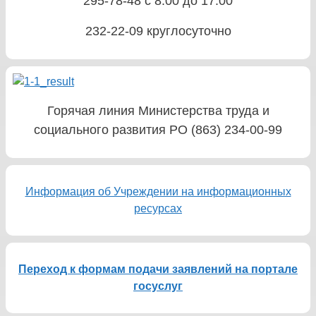
295-78-48 с 8.00 до 17.00
232-22-09 круглосуточно
Горячая линия Министерства труда и
социального развития РО (863) 234-00-99
Информация об Учреждении на информационных
ресурсах
Переход к формам подачи заявлений на портале
госуслуг