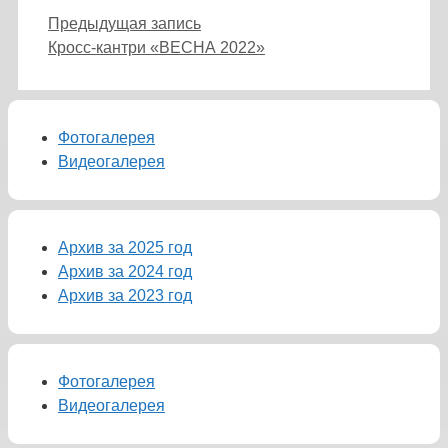
Предыдущая запись
Кросс-кантри «ВЕСНА 2022»
Фотогалерея
Видеогалерея
Архив за 2025 год
Архив за 2024 год
Архив за 2023 год
Фотогалерея
Видеогалерея