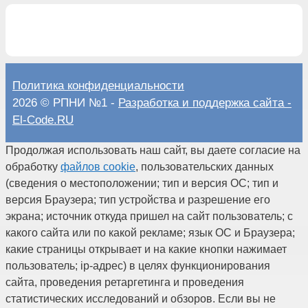
Политика конфиденциальности
2026 © РПНИ №1 -
Разработка и поддержка сайта -
El-Code.RU
Продолжая использовать наш сайт, вы даете согласие на
обработку
файлов cookie
, пользовательских данных
(сведения о местоположении; тип и версия ОС; тип и
версия Браузера; тип устройства и разрешение его
экрана; источник откуда пришел на сайт пользователь; с
какого сайта или по какой рекламе; язык ОС и Браузера;
какие страницы открывает и на какие кнопки нажимает
пользователь; ip-адрес) в целях функционирования
сайта, проведения ретаргетинга и проведения
статистических исследований и обзоров. Если вы не