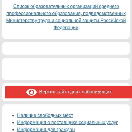
Список образовательных организаций среднего
профессионального образования, подведомственных
Министерству труда и социальной защиты Российской
Федерации
Версия сайта для слабовидящих
Наличие свободных мест
Информация о поставщике социальных услуг
Информация для граждан