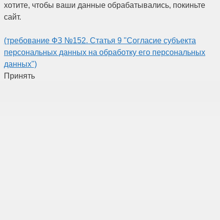
хотите, чтобы ваши данные обрабатывались, покиньте
сайт.
(требование ФЗ №152. Статья 9 "Согласие субъекта
персональных данных на обработку его персональных
данных")
Принять