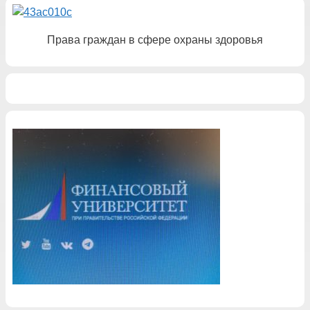
Права граждан в сфере охраны здоровья