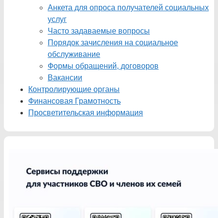
Анкета для опроса получателей социальных
услуг
Часто задаваемые вопросы
Порядок зачисления на социальное
обслуживание
Формы обращений, договоров
Вакансии
Контролирующие органы
Финансовая Грамотность
Просветительская информация