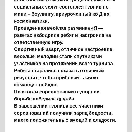
социальных услуг состоялся турнир по
мини – боулингу, приуроченный ко Дню
космонавтики.
Проведённая весёлая разминка «Я —
ракета» взбодрила ребят и настроила на
ответственную игру.
Спортивный азарт, отличное настроение,
весёлые мелодии стали спутниками
участников на протяжении всего турнира.
Ребята старались показать отличный
результат, чтобы приблизить свою
команду к победе.
По итогам соревнований в упорной
борьбе победила дружба!
В завершении турнира все участники
соревнований получили заряд бодрости,
много положительных эмоций и сладости.