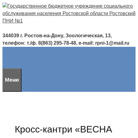
Перейти
к
содержимому
344039 г. Ростов-на-Дону, Зоологическая, 13,
телефон: т./ф. 8(863) 295-78-48, e-mail: rpni-1@mail.ru
Меню
Кросс-кантри «ВЕСНА