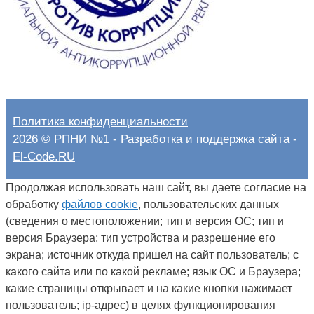
Политика конфиденциальности
2026 © РПНИ №1 -
Разработка и поддержка сайта -
El-Code.RU
Продолжая использовать наш сайт, вы даете согласие на
обработку
файлов cookie
, пользовательских данных
(сведения о местоположении; тип и версия ОС; тип и
версия Браузера; тип устройства и разрешение его
экрана; источник откуда пришел на сайт пользователь; с
какого сайта или по какой рекламе; язык ОС и Браузера;
какие страницы открывает и на какие кнопки нажимает
пользователь; ip-адрес) в целях функционирования