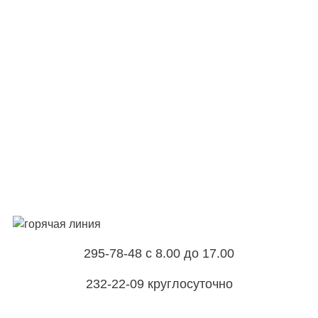
295-78-48 с 8.00 до 17.00
232-22-09 круглосуточно