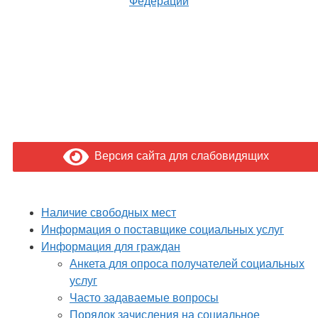
Федерации
Версия сайта для слабовидящих
Наличие свободных мест
Информация о поставщике социальных услуг
Информация для граждан
Анкета для опроса получателей социальных
услуг
Часто задаваемые вопросы
Порядок зачисления на социальное