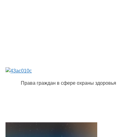
Права граждан в сфере охраны здоровья