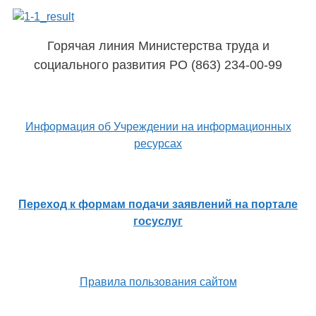
Горячая линия Министерства труда и
социального развития РО (863) 234-00-99
Информация об Учреждении на информационных
ресурсах
Переход к формам подачи заявлений на портале
госуслуг
Правила пользования сайтом