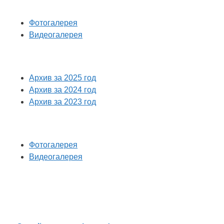
Фотогалерея
Видеогалерея
Архив за 2025 год
Архив за 2024 год
Архив за 2023 год
Фотогалерея
Видеогалерея